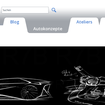
Blog
Ateliers
Autokonzepte