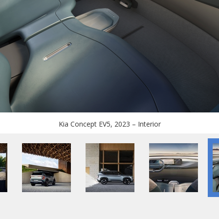
Kia Concept EV5, 2023 – Interior