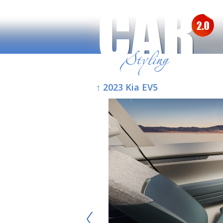
↑ 2023 Kia EV5