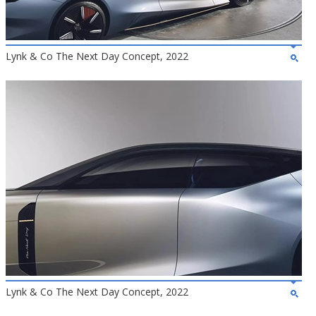
Lynk & Co The Next Day Concept, 2022
Lynk & Co The Next Day Concept, 2022