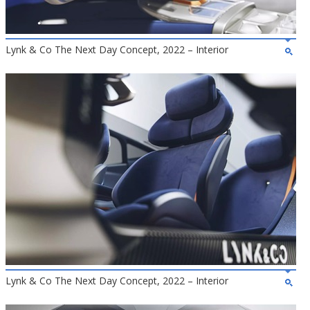
Lynk & Co The Next Day Concept, 2022 – Interior
Lynk & Co The Next Day Concept, 2022 – Interior