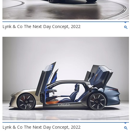
Lynk & Co The Next Day Concept, 2022
Lynk & Co The Next Day Concept, 2022