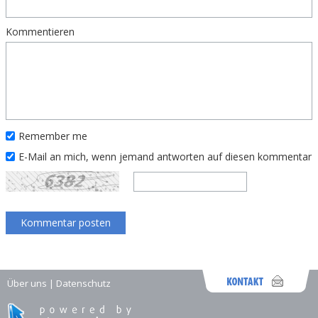
Kommentieren
Remember me
E-Mail an mich, wenn jemand antworten auf diesen kommentar
Über uns
|
Datenschutz