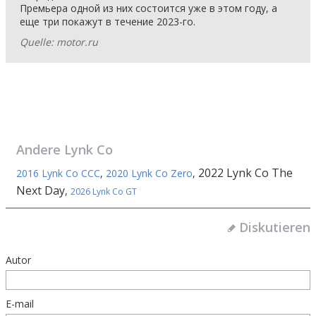
Премьера одной из них состоится уже в этом году, а
еще три покажут в течение 2023-го.
Quelle: motor.ru
Andere
Lynk Co
2022 Lynk Co The
2016 Lynk Co CCC
,
2020 Lynk Co Zero
,
Next Day
,
2026 Lynk Co GT
Diskutieren
Autor
E-mail