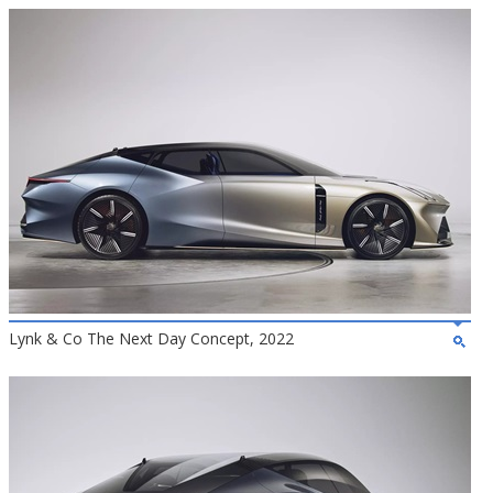
Lynk & Co The Next Day Concept, 2022