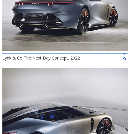
Lynk & Co The Next Day Concept, 2022