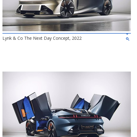
Lynk & Co The Next Day Concept, 2022