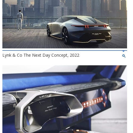
Lynk & Co The Next Day Concept, 2022