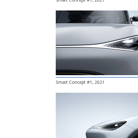
Smart Concept #1, 2021