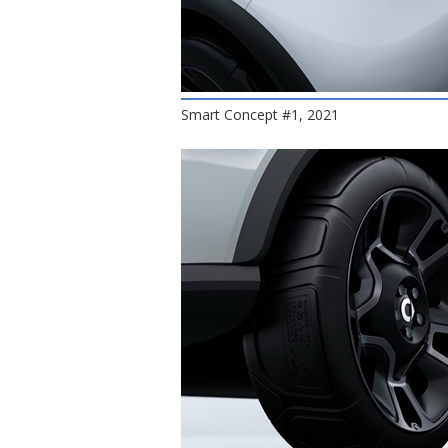
Smart Concept #1, 2021