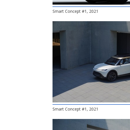
Smart Concept #1, 2021
Smart Concept #1, 2021