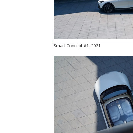
Smart Concept #1, 2021