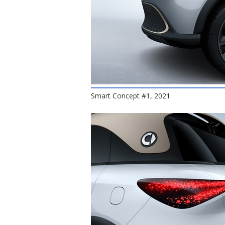
Smart Concept #1, 2021