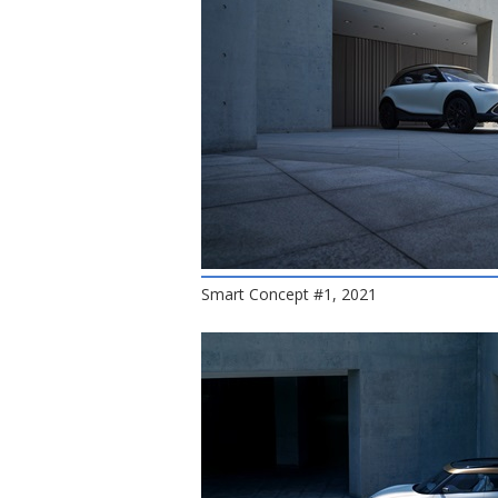
Smart Concept #1, 2021