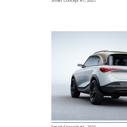
Smart Concept #1, 2021
Smart Concept #1, 2021