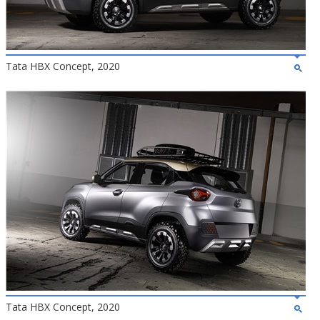
Tata HBX Concept, 2020
Tata HBX Concept, 2020