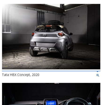
Tata HBX Concept, 2020