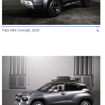
Tata HBX Concept, 2020