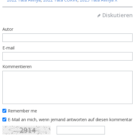
Diskutieren
Autor
E-mail
Kommentieren
Remember me
E-Mail an mich, wenn jemand antworten auf diesen kommentar