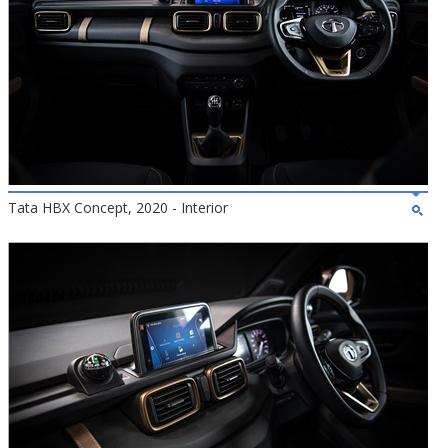
Tata HBX Concept, 2020 - Interior