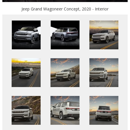
Jeep Grand Wagoneer Concept, 2020 - Interior