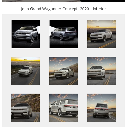
Jeep Grand Wagoneer Concept, 2020 - Interior