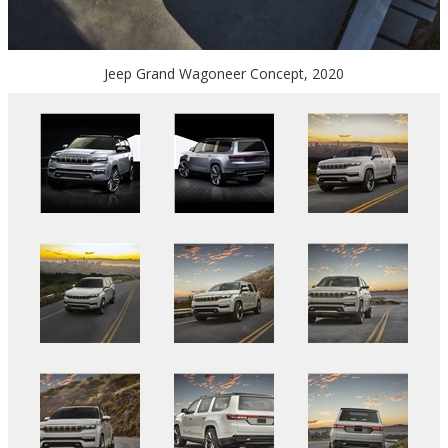
Jeep Grand Wagoneer Concept, 2020