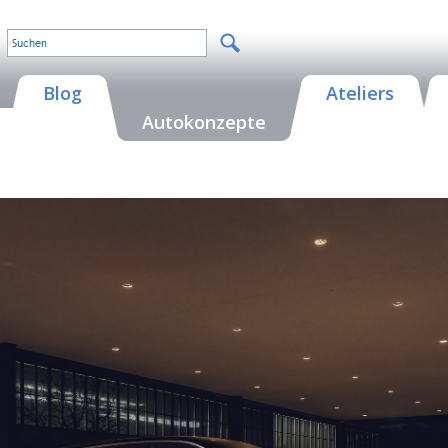
Blog
Ateliers
Autokonzepte