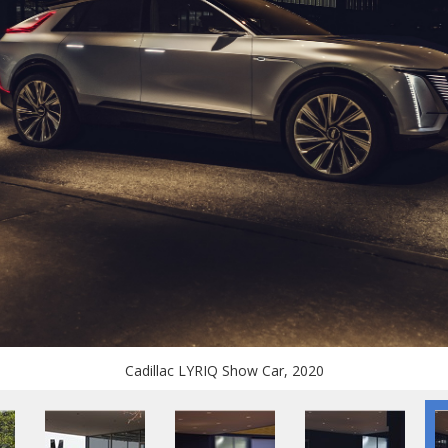
Cadillac LYRIQ Show Car, 2020