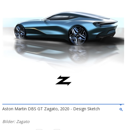
Aston Martin DBS GT Zagato, 2020 - Design Sketch
Bilder: Zagato