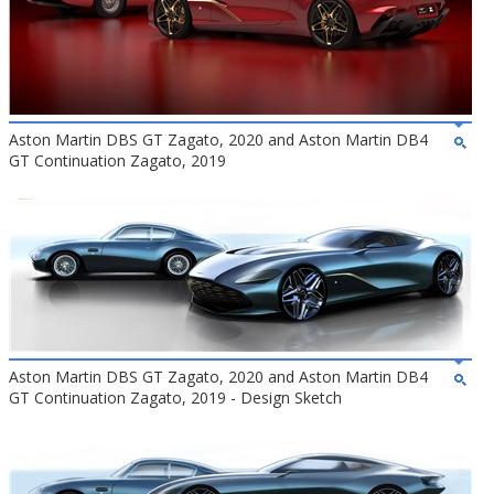
Aston Martin DBS GT Zagato, 2020 and Aston Martin DB4
GT Continuation Zagato, 2019
Aston Martin DBS GT Zagato, 2020 and Aston Martin DB4
GT Continuation Zagato, 2019 - Design Sketch