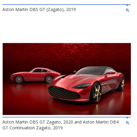
Aston Martin DBS GT (Zagato), 2019
Aston Martin DBS GT Zagato, 2020 and Aston Martin DB4
GT Continuation Zagato, 2019