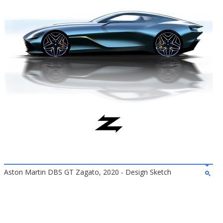
Aston Martin DBS GT Zagato, 2020 - Design Sketch