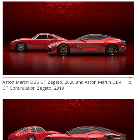
Aston Martin DBS GT Zagato, 2020 and Aston Martin DB4
GT Continuation Zagato, 2019