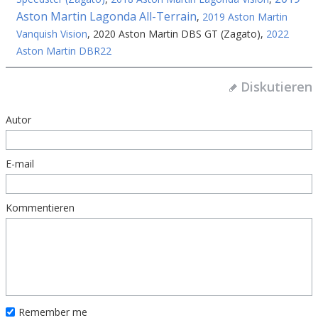
Aston Martin Lagonda All-Terrain
,
2019 Aston Martin
Vanquish Vision
,
2020 Aston Martin DBS GT (Zagato)
,
2022
Aston Martin DBR22
Diskutieren
Autor
E-mail
Kommentieren
Remember me