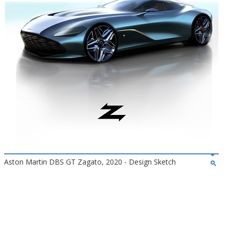
Aston Martin DBS GT Zagato, 2020 - Design Sketch