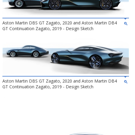
Aston Martin DBS GT Zagato, 2020 and Aston Martin DB4
GT Continuation Zagato, 2019 - Design Sketch
Aston Martin DBS GT Zagato, 2020 and Aston Martin DB4
GT Continuation Zagato, 2019 - Design Sketch