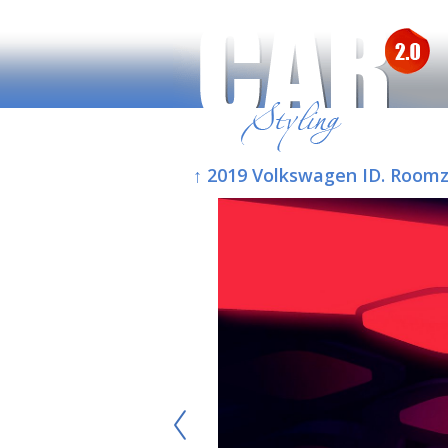
↑ 2019 Volkswagen ID. Room