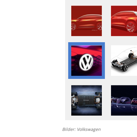
Bilder: Volkswagen