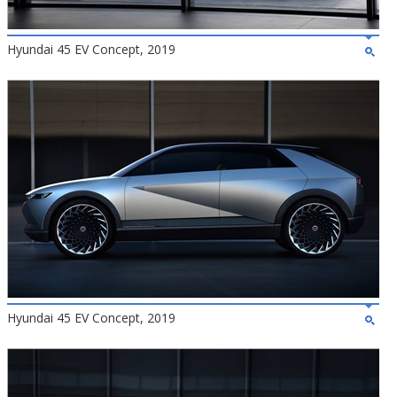
Hyundai 45 EV Concept, 2019
Hyundai 45 EV Concept, 2019