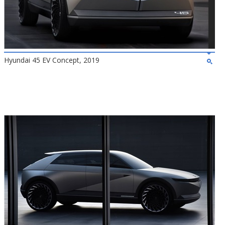
Hyundai 45 EV Concept, 2019