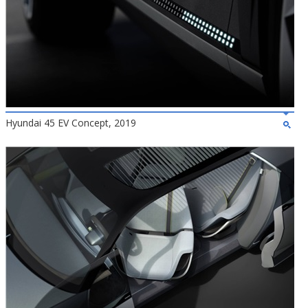
Hyundai 45 EV Concept, 2019