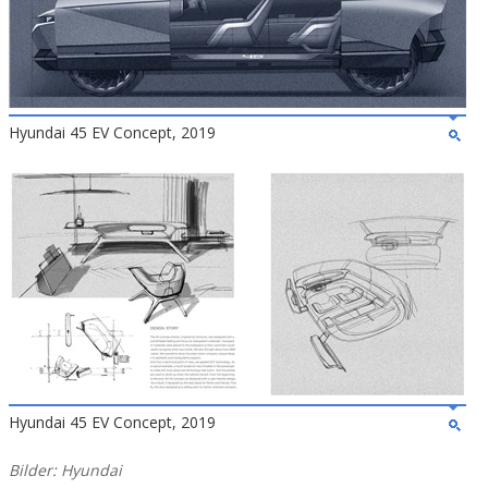
Hyundai 45 EV Concept, 2019
Hyundai 45 EV Concept, 2019
Bilder: Hyundai