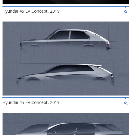
Hyundai 45 EV Concept, 2019
Hyundai 45 EV Concept, 2019