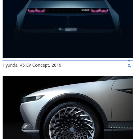
Hyundai 45 EV Concept, 2019