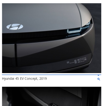
Hyundai 45 EV Concept, 2019