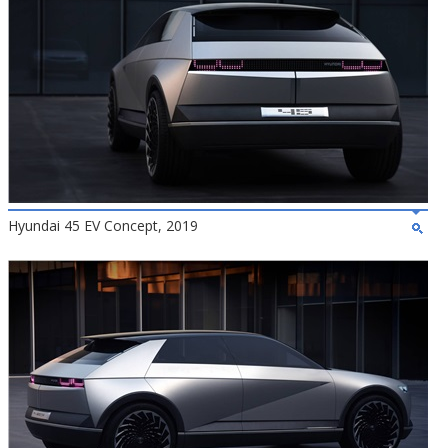
Hyundai 45 EV Concept, 2019