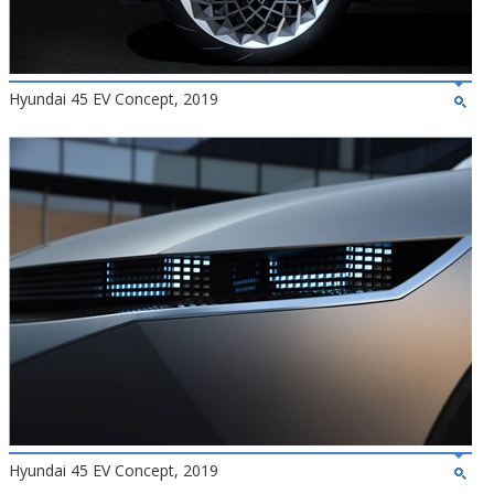
Hyundai 45 EV Concept, 2019
Hyundai 45 EV Concept, 2019