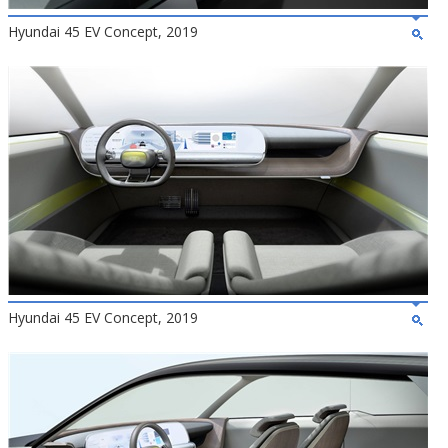
Hyundai 45 EV Concept, 2019
Hyundai 45 EV Concept, 2019