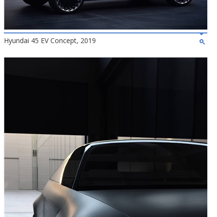
Hyundai 45 EV Concept, 2019