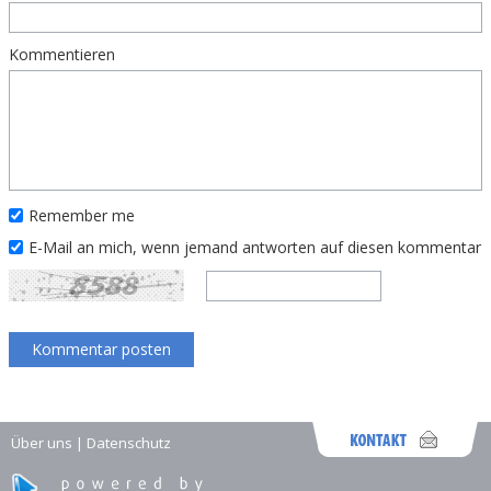
Kommentieren
Remember me
E-Mail an mich, wenn jemand antworten auf diesen kommentar
Über uns
|
Datenschutz