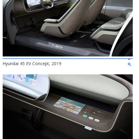
Hyundai 45 EV Concept, 2019