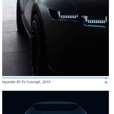
Hyundai 45 EV Concept, 2019