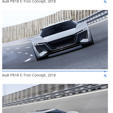
Audi PB18 E-Tron Concept, 2018
Audi PB18 E-Tron Concept, 2018