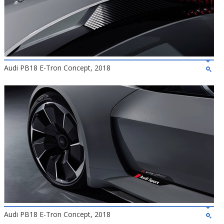
Audi PB18 E-Tron Concept, 2018
Audi PB18 E-Tron Concept, 2018