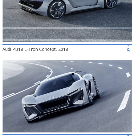
Audi PB18 E-Tron Concept, 2018