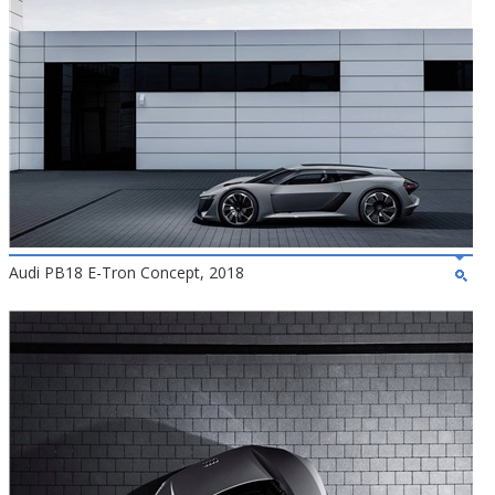
Audi PB18 E-Tron Concept, 2018