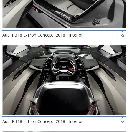
Audi PB18 E-Tron Concept, 2018 - Interior
Audi PB18 E-Tron Concept, 2018 - Interior