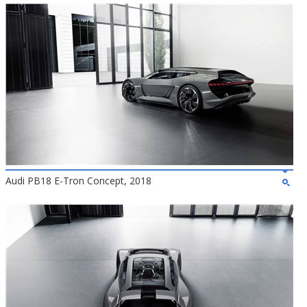
Audi PB18 E-Tron Concept, 2018