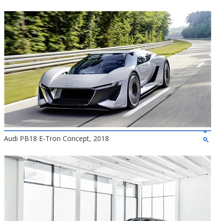
Audi PB18 E-Tron Concept, 2018