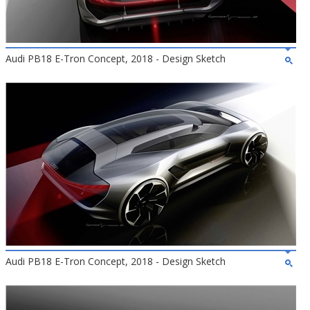
Audi PB18 E-Tron Concept, 2018 - Design Sketch
Audi PB18 E-Tron Concept, 2018 - Design Sketch