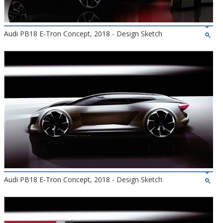
Audi PB18 E-Tron Concept, 2018 - Design Sketch
Audi PB18 E-Tron Concept, 2018 - Design Sketch