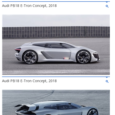
Audi PB18 E-Tron Concept, 2018
Audi PB18 E-Tron Concept, 2018