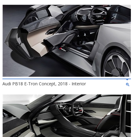
Audi PB18 E-Tron Concept, 2018 - Interior