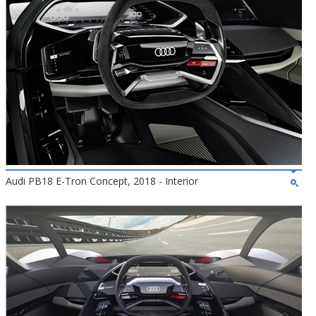
Audi PB18 E-Tron Concept, 2018 - Interior