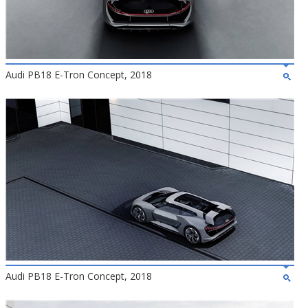
Audi PB18 E-Tron Concept, 2018
Audi PB18 E-Tron Concept, 2018