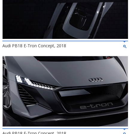
Audi PB18 E-Tron Concept, 2018
Audi PB18 E-Tron Concept, 2018