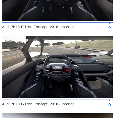
Audi PB18 E-Tron Concept, 2018 - Interior
Audi PB18 E-Tron Concept, 2018 - Interior