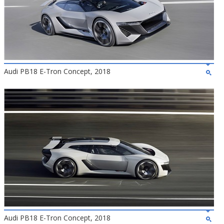
Audi PB18 E-Tron Concept, 2018
Audi PB18 E-Tron Concept, 2018