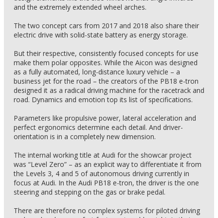
and the extremely extended wheel arches.
The two concept cars from 2017 and 2018 also share their
electric drive with solid-state battery as energy storage.
But their respective, consistently focused concepts for use
make them polar opposites. While the Aicon was designed
as a fully automated, long-distance luxury vehicle – a
business jet for the road – the creators of the PB18 e-tron
designed it as a radical driving machine for the racetrack and
road. Dynamics and emotion top its list of specifications.
Parameters like propulsive power, lateral acceleration and
perfect ergonomics determine each detail. And driver-
orientation is in a completely new dimension.
The internal working title at Audi for the showcar project
was “Level Zero” – as an explicit way to differentiate it from
the Levels 3, 4 and 5 of autonomous driving currently in
focus at Audi. In the Audi PB18 e-tron, the driver is the one
steering and stepping on the gas or brake pedal.
There are therefore no complex systems for piloted driving