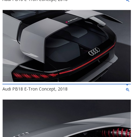
Audi PB18 E-Tron Concept, 2018