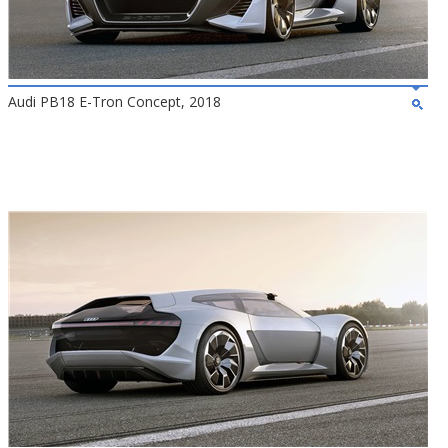
Audi PB18 E-Tron Concept, 2018