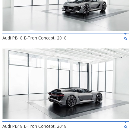
Audi PB18 E-Tron Concept, 2018
Audi PB18 E-Tron Concept, 2018