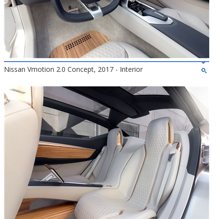
Nissan Vmotion 2.0 Concept, 2017 - Interior