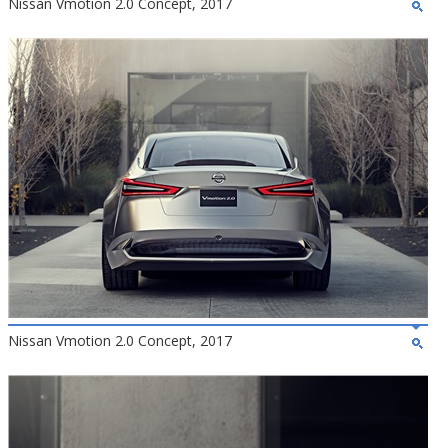
Nissan Vmotion 2.0 Concept, 2017
Nissan Vmotion 2.0 Concept, 2017