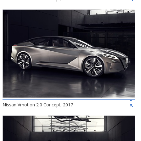
Nissan Vmotion 2.0 Concept, 2017