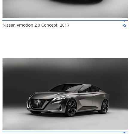
Nissan Vmotion 2.0 Concept, 2017