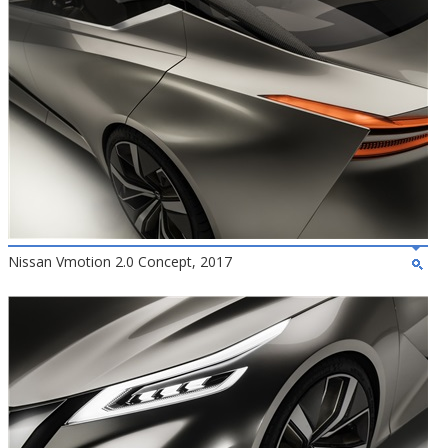
Nissan Vmotion 2.0 Concept, 2017