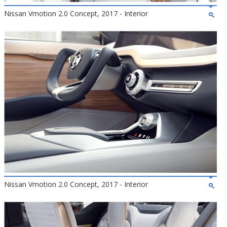
Nissan Vmotion 2.0 Concept, 2017 - Interior
Nissan Vmotion 2.0 Concept, 2017 - Interior