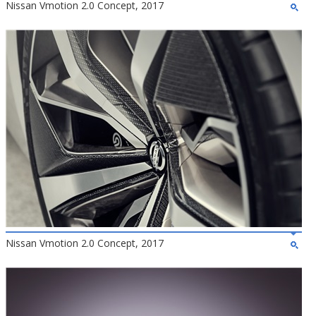
Nissan Vmotion 2.0 Concept, 2017
Nissan Vmotion 2.0 Concept, 2017