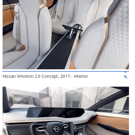
Nissan Vmotion 2.0 Concept, 2017 - Interior