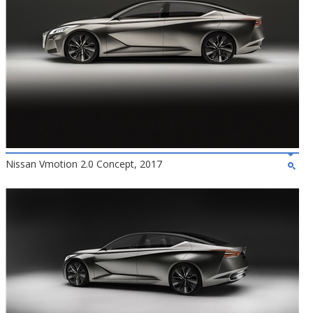
Nissan Vmotion 2.0 Concept, 2017