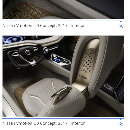
Nissan Vmotion 2.0 Concept, 2017 - Interior
Nissan Vmotion 2.0 Concept, 2017 - Interior