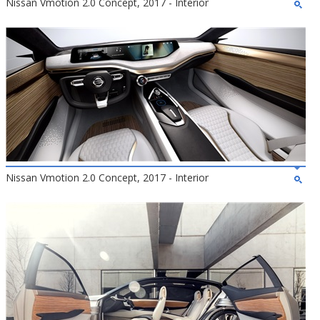
Nissan Vmotion 2.0 Concept, 2017 - Interior
Nissan Vmotion 2.0 Concept, 2017 - Interior