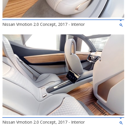
Nissan Vmotion 2.0 Concept, 2017 - Interior
Nissan Vmotion 2.0 Concept, 2017 - Interior