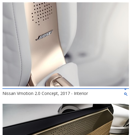
Nissan Vmotion 2.0 Concept, 2017 - Interior