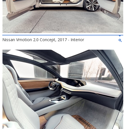
Nissan Vmotion 2.0 Concept, 2017 - Interior