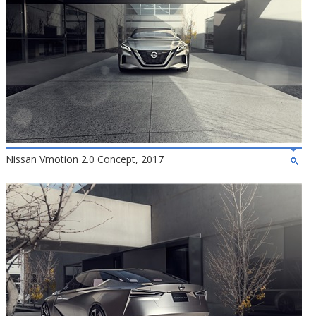
Nissan Vmotion 2.0 Concept, 2017