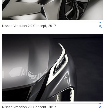
Nissan Vmotion 2.0 Concept, 2017
Nissan Vmotion 2.0 Concept, 2017