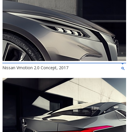
Nissan Vmotion 2.0 Concept, 2017