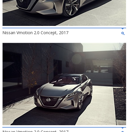
Nissan Vmotion 2.0 Concept, 2017
Nissan Vmotion 2.0 Concept, 2017