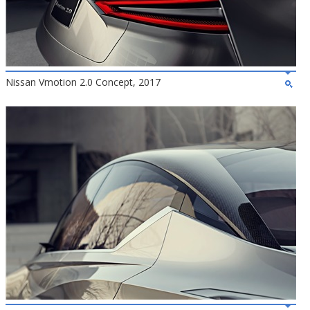
Nissan Vmotion 2.0 Concept, 2017