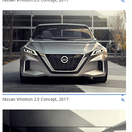
Nissan Vmotion 2.0 Concept, 2017