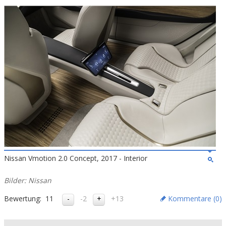
Nissan Vmotion 2.0 Concept, 2017 - Interior
Bilder: Nissan
Bewertung:
11
-2
+13
Kommentare (
0
)