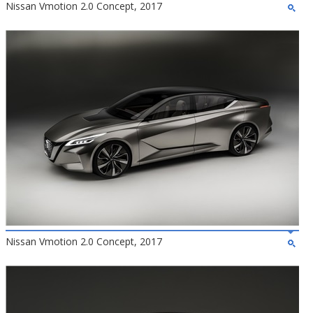
Nissan Vmotion 2.0 Concept, 2017
Nissan Vmotion 2.0 Concept, 2017