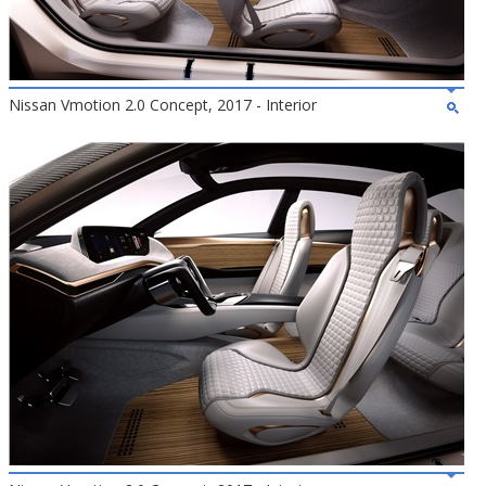
Nissan Vmotion 2.0 Concept, 2017 - Interior