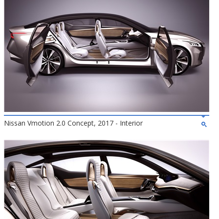
Nissan Vmotion 2.0 Concept, 2017 - Interior