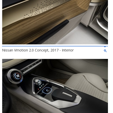
Nissan Vmotion 2.0 Concept, 2017 - Interior