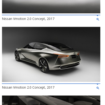
Nissan Vmotion 2.0 Concept, 2017
Nissan Vmotion 2.0 Concept, 2017