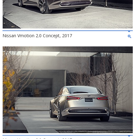
Nissan Vmotion 2.0 Concept, 2017