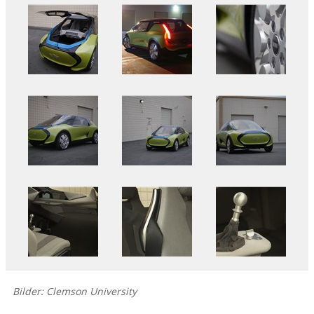
Bilder: Clemson University