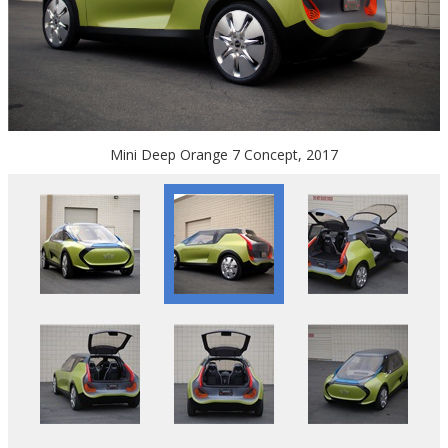
Mini Deep Orange 7 Concept, 2017