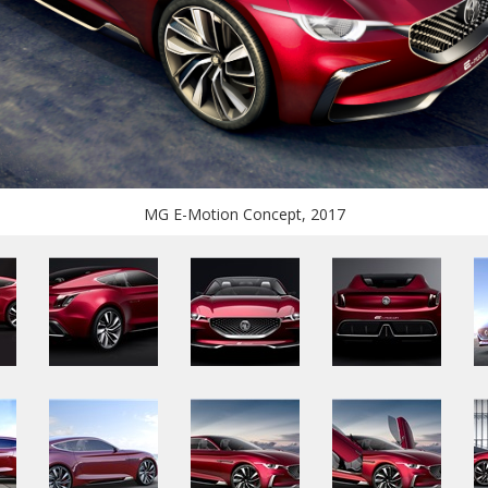
MG E-Motion Concept, 2017