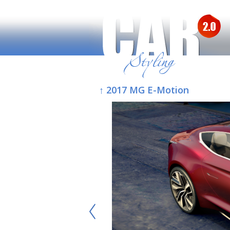
↑ 2017 MG E-Motion