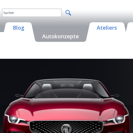
Blog
Ateliers
Autokonzepte