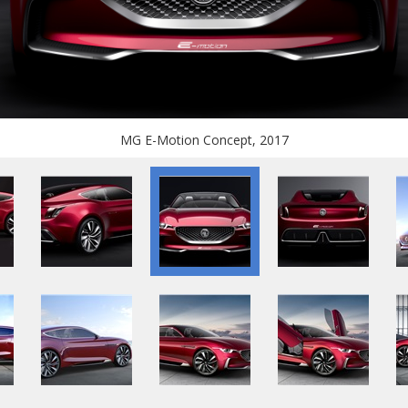
MG E-Motion Concept, 2017