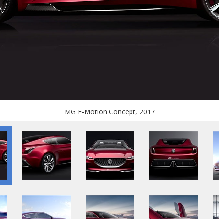
MG E-Motion Concept, 2017