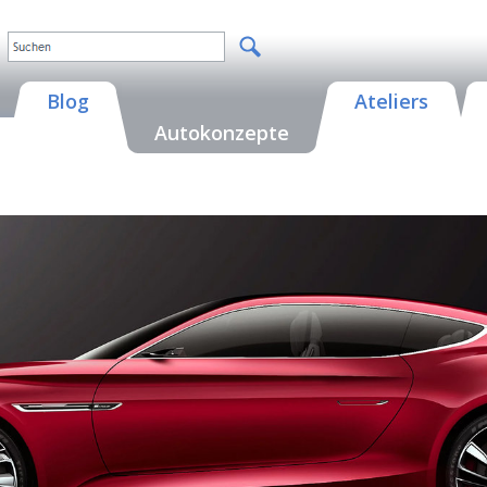
Blog
Ateliers
Autokonzepte