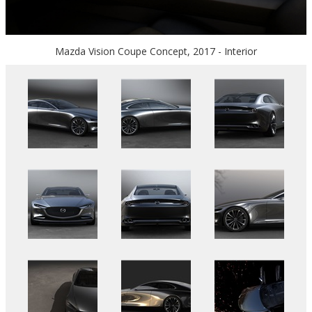
Mazda Vision Coupe Concept, 2017 - Interior