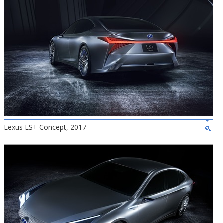
Lexus LS+ Concept, 2017