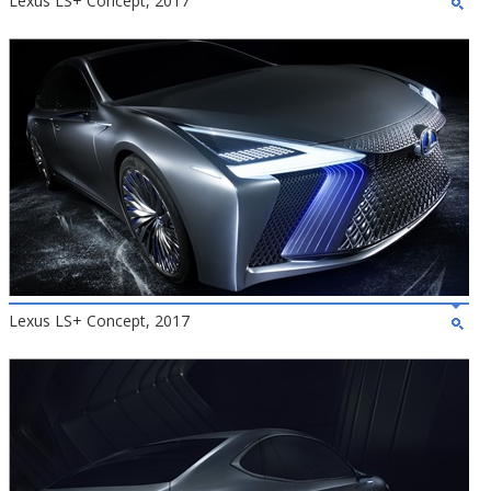
Lexus LS+ Concept, 2017
Lexus LS+ Concept, 2017