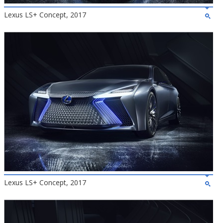
Lexus LS+ Concept, 2017
Lexus LS+ Concept, 2017