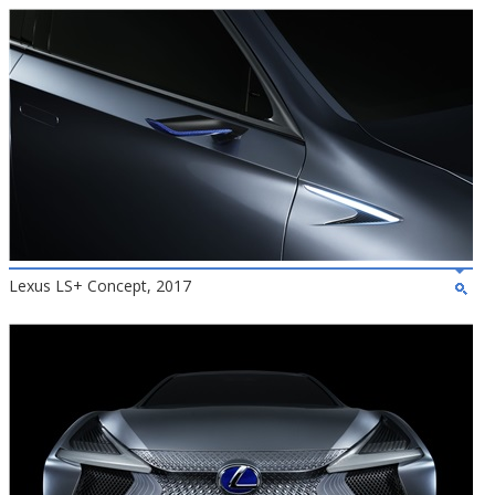
Lexus LS+ Concept, 2017