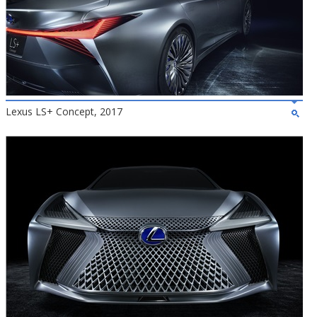
Lexus LS+ Concept, 2017