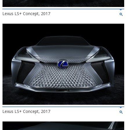
Lexus LS+ Concept, 2017
Lexus LS+ Concept, 2017