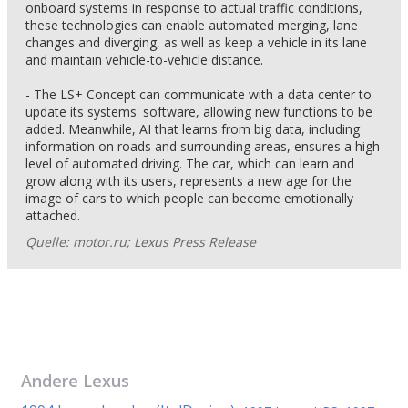
onboard systems in response to actual traffic conditions,
these technologies can enable automated merging, lane
changes and diverging, as well as keep a vehicle in its lane
and maintain vehicle-to-vehicle distance.
- The LS+ Concept can communicate with a data center to
update its systems' software, allowing new functions to be
added. Meanwhile, AI that learns from big data, including
information on roads and surrounding areas, ensures a high
level of automated driving. The car, which can learn and
grow along with its users, represents a new age for the
image of cars to which people can become emotionally
attached.
Quelle: motor.ru; Lexus Press Release
Andere
Lexus