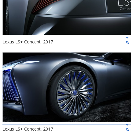
Lexus LS+ Concept, 2017
Lexus LS+ Concept, 2017