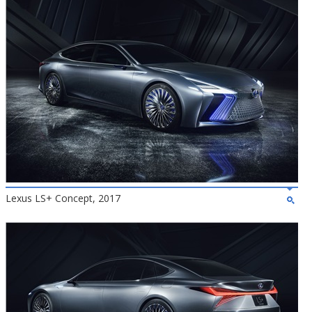
Lexus LS+ Concept, 2017