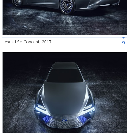
Lexus LS+ Concept, 2017