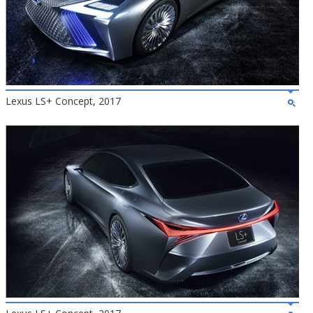
Lexus LS+ Concept, 2017