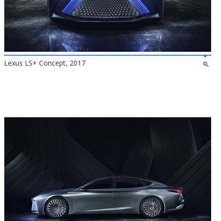
Lexus LS+ Concept, 2017