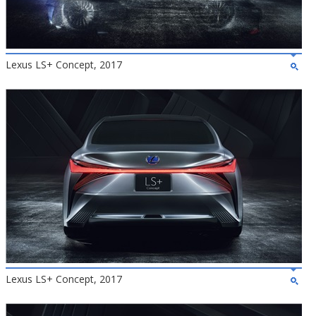
Lexus LS+ Concept, 2017
Lexus LS+ Concept, 2017