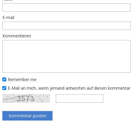
E-mail
Kommentieren
Remember me
E-Mail an mich, wenn jemand antworten auf diesen kommentar