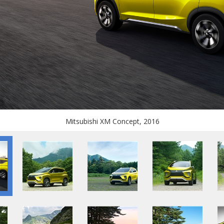
Mitsubishi XM Concept, 2016