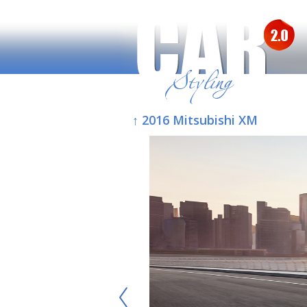
↑ 2016 Mitsubishi XM