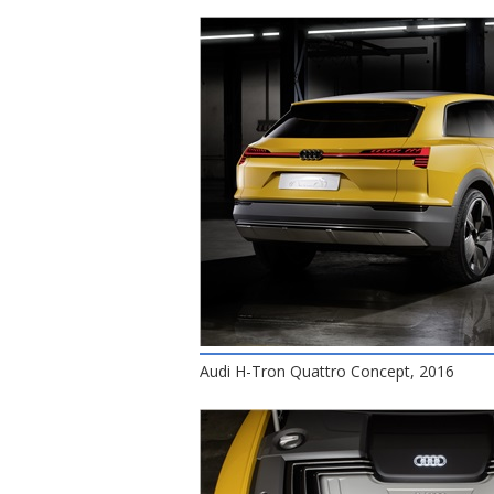
Audi H-Tron Quattro Concept, 2016