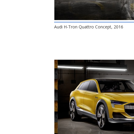
Audi H-Tron Quattro Concept, 2016