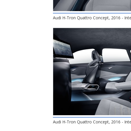
Audi H-Tron Quattro Concept, 2016 - Inte
Audi H-Tron Quattro Concept, 2016 - Inte