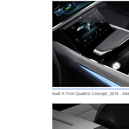
Audi H-Tron Quattro Concept, 2016 - Inte