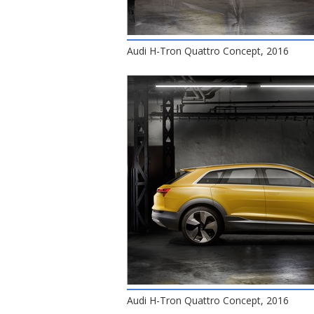
Audi H-Tron Quattro Concept, 2016
Audi H-Tron Quattro Concept, 2016