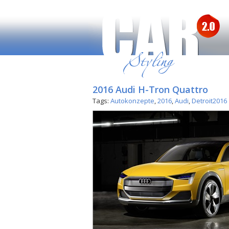
2016 Audi H-Tron Quattro
Tags:
Autokonzepte
,
2016
,
Audi
,
Detroit2016