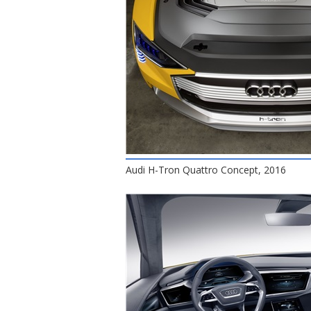
Audi H-Tron Quattro Concept, 2016