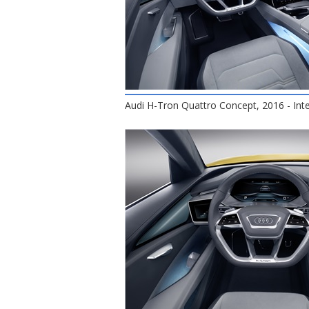
Audi H-Tron Quattro Concept, 2016 - Inte