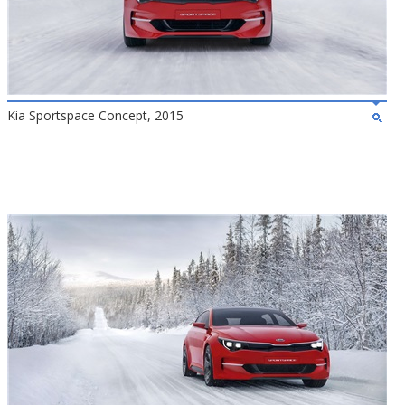
Kia Sportspace Concept, 2015