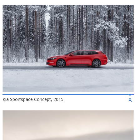
Kia Sportspace Concept, 2015