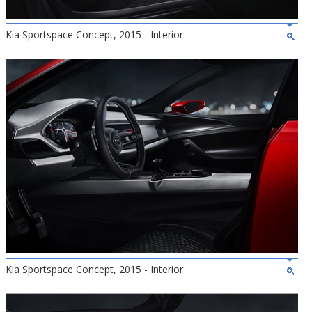
Kia Sportspace Concept, 2015 - Interior
Kia Sportspace Concept, 2015 - Interior