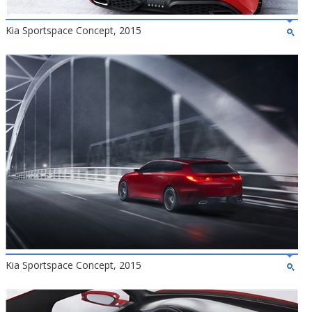
Kia Sportspace Concept, 2015
Kia Sportspace Concept, 2015