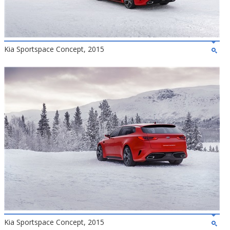
Kia Sportspace Concept, 2015
Kia Sportspace Concept, 2015