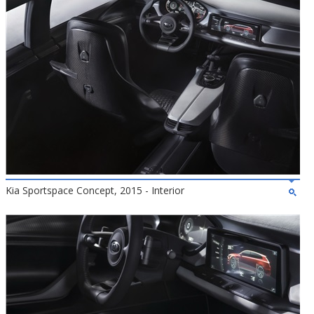
Kia Sportspace Concept, 2015 - Interior