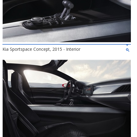
Kia Sportspace Concept, 2015 - Interior