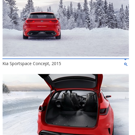
Kia Sportspace Concept, 2015