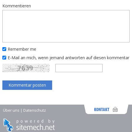
Kommentieren
Remember me
E-Mail an mich, wenn jemand antworten auf diesen kommentar
Über uns
|
Datenschutz