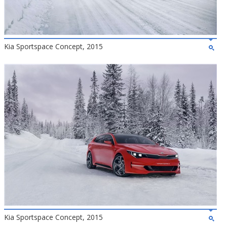
Kia Sportspace Concept, 2015
Kia Sportspace Concept, 2015