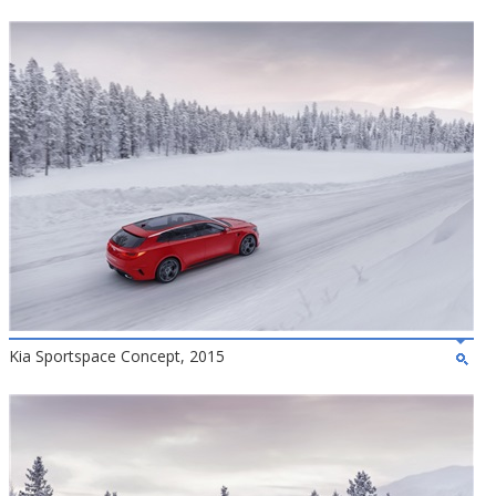
Kia Sportspace Concept, 2015