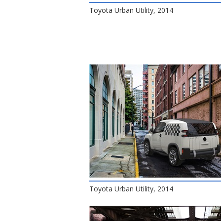
Toyota Urban Utility, 2014
Toyota Urban Utility, 2014