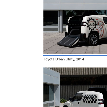
Toyota Urban Utility, 2014