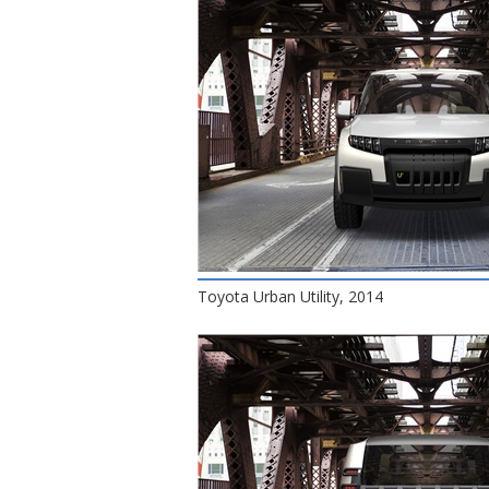
Toyota Urban Utility, 2014