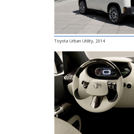
Toyota Urban Utility, 2014