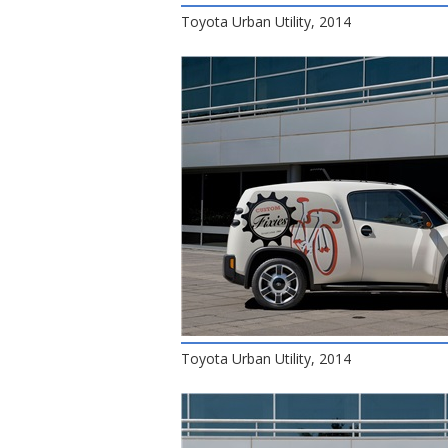
Toyota Urban Utility, 2014
Toyota Urban Utility, 2014