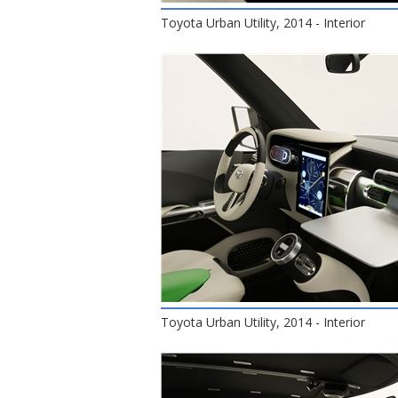
Toyota Urban Utility, 2014 - Interior
Toyota Urban Utility, 2014 - Interior