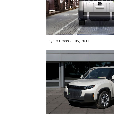
Toyota Urban Utility, 2014