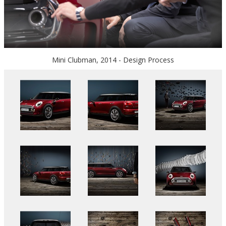
Mini Clubman, 2014 - Design Process