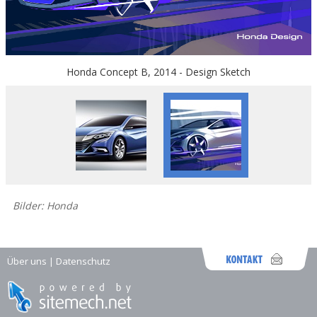
Honda Concept B, 2014 - Design Sketch
Bilder: Honda
Über uns
|
Datenschutz