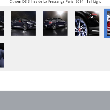
Citroen DS 3 Ines de La Fressange Paris, 2014 - Tail Light