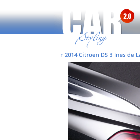
↑ 2014 Citroen DS 3 Ines de 