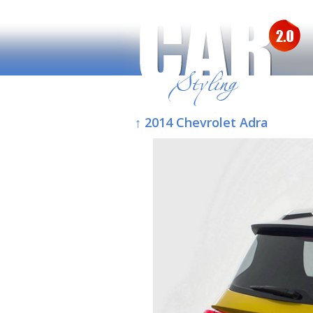
↑ 2014 Chevrolet Adra