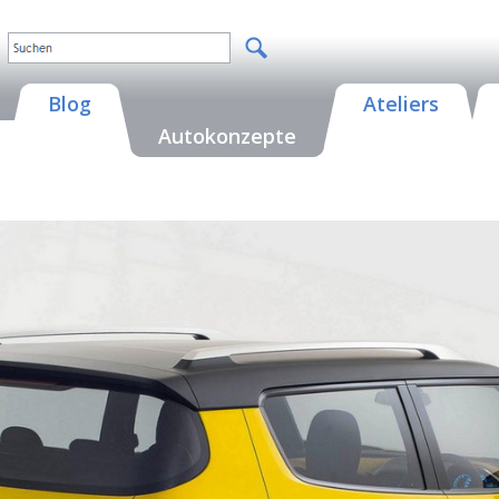
Blog
Ateliers
Autokonzepte