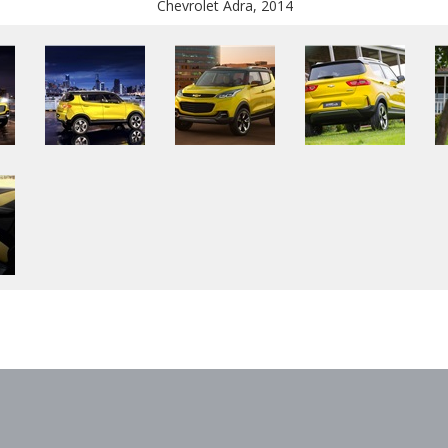
Chevrolet Adra, 2014