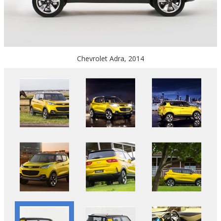
Chevrolet Adra, 2014