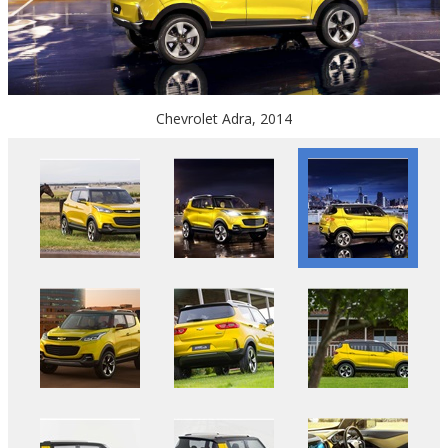
Chevrolet Adra, 2014