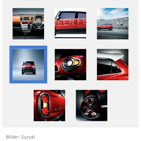
Bilder: Suzuki