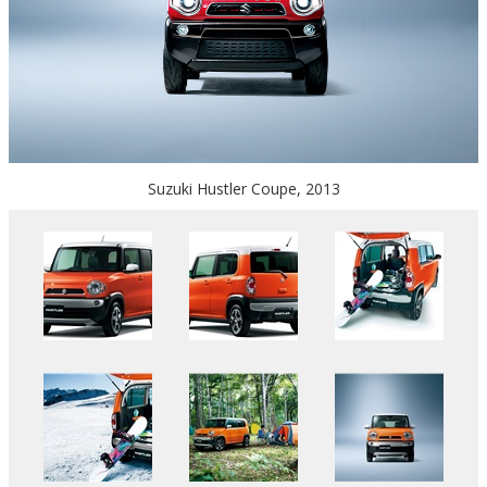
Suzuki Hustler Coupe, 2013