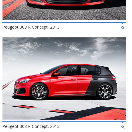
Peugeot 308 R Concept, 2013
Peugeot 308 R Concept, 2013