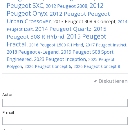
Peugeot SXC
2012
2012 Peugeot 2008
,
,
Peugeot Onyx
2012 Peugeot Peugeot
,
Urban Crossover
2013 Peugeot 308 R Concept
,
,
2014
2014 Peugeot Quartz
2015
Peugeot Exalt
,
,
2015 Peugeot
Peugeot 308 R HYbrid
,
Fractal
,
2016 Peugeot L500 R HYbrid
,
2017 Peugeot Instinct
,
2018 Peugeot e-Legend
2019 Peugeot 508 Sport
,
Engineered
2023 Peugeot Inception
,
,
2025 Peugeot
Polygon
,
2026 Peugeot Concept 6
,
2026 Peugeot Concept 8
Diskutieren
Autor
E-mail