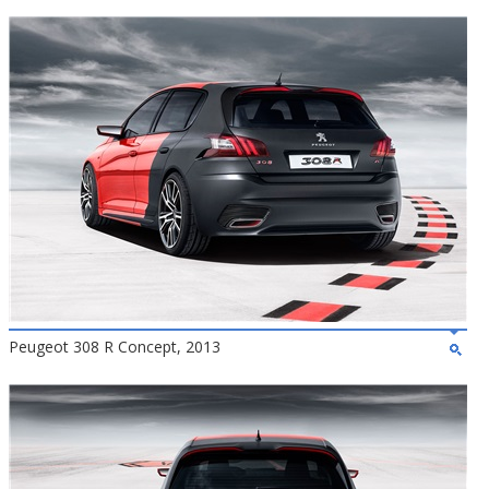
Peugeot 308 R Concept, 2013