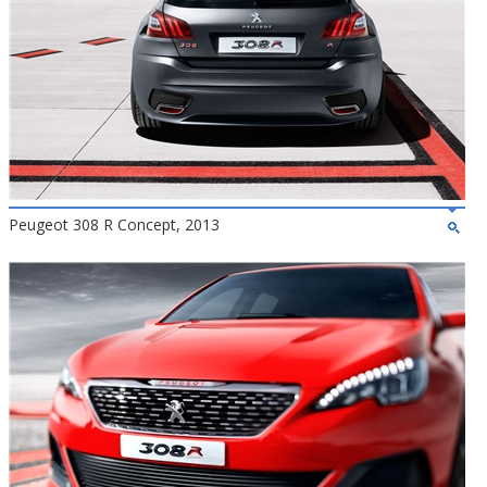
Peugeot 308 R Concept, 2013