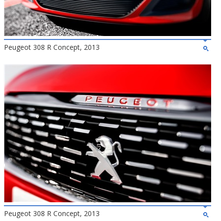
Peugeot 308 R Concept, 2013
Peugeot 308 R Concept, 2013