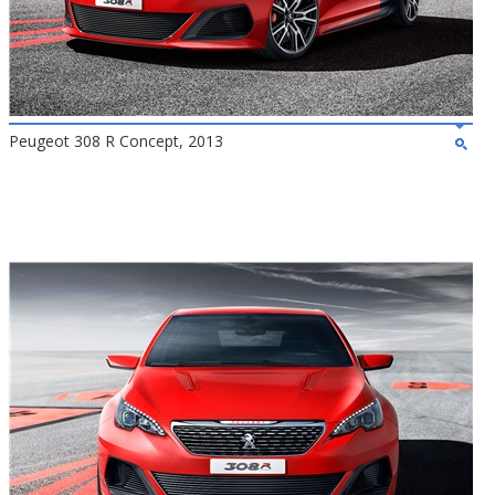
Peugeot 308 R Concept, 2013