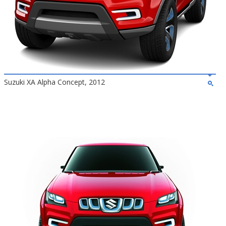
Suzuki XA Alpha Concept, 2012