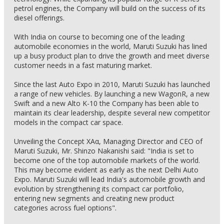
petrol engines, the Company will build on the success of its
diesel offerings.
With India on course to becoming one of the leading
automobile economies in the world, Maruti Suzuki has lined
up a busy product plan to drive the growth and meet diverse
customer needs in a fast maturing market.
Since the last Auto Expo in 2010, Maruti Suzuki has launched
a range of new vehicles. By launching a new WagonR, a new
Swift and a new Alto K-10 the Company has been able to
maintain its clear leadership, despite several new competitor
models in the compact car space.
Unveiling the Concept XAα, Managing Director and CEO of
Maruti Suzuki, Mr. Shinzo Nakanishi said: "India is set to
become one of the top automobile markets of the world.
This may become evident as early as the next Delhi Auto
Expo. Maruti Suzuki will lead India's automobile growth and
evolution by strengthening its compact car portfolio,
entering new segments and creating new product
categories across fuel options".