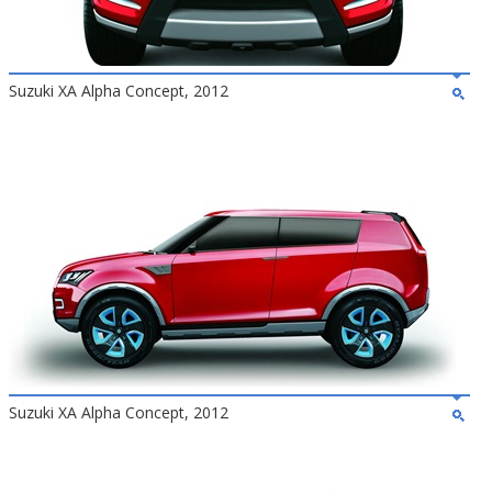
Suzuki XA Alpha Concept, 2012
Suzuki XA Alpha Concept, 2012