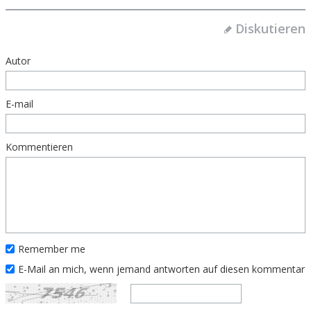
Diskutieren
Autor
E-mail
Kommentieren
Remember me
E-Mail an mich, wenn jemand antworten auf diesen kommentar