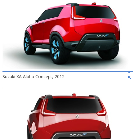
Suzuki XA Alpha Concept, 2012