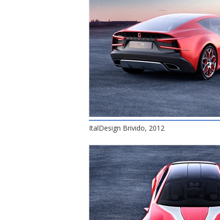
ItalDesign Brivido, 2012