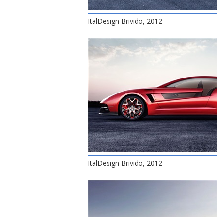
ItalDesign Brivido, 2012
ItalDesign Brivido, 2012