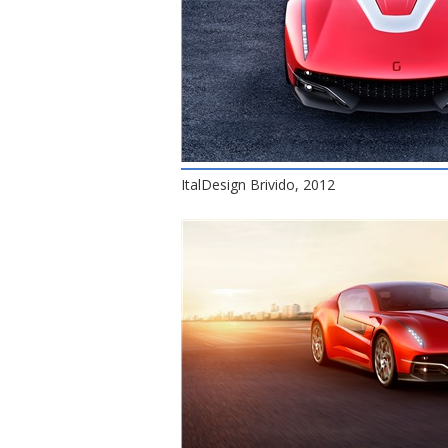
ItalDesign Brivido, 2012