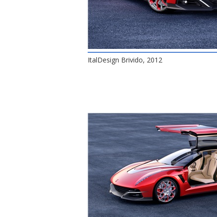
ItalDesign Brivido, 2012