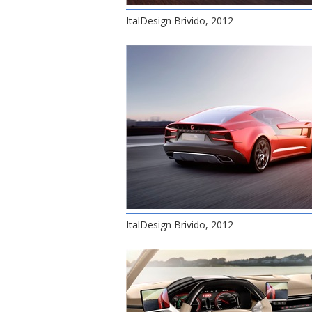
ItalDesign Brivido, 2012
ItalDesign Brivido, 2012