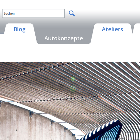
Blog
Ateliers
Autokonzepte