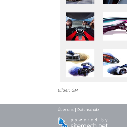
Bilder: GM
Über uns
|
Datenschutz