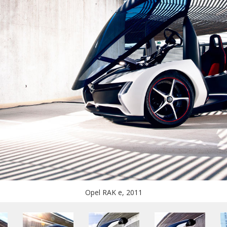
Opel RAK e, 2011