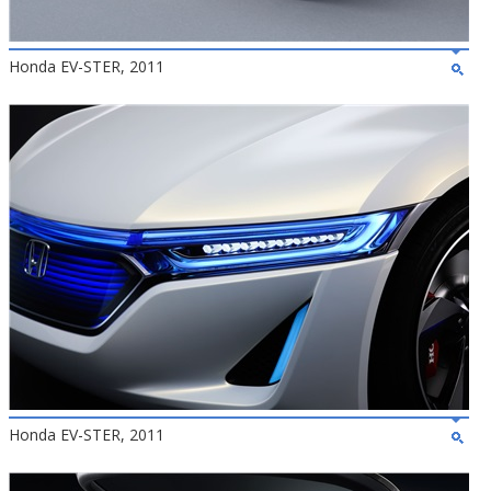
Honda EV-STER, 2011
Honda EV-STER, 2011