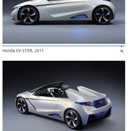
Honda EV-STER, 2011