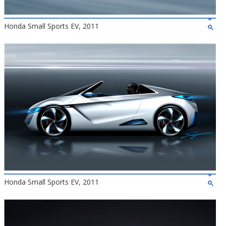
Honda Small Sports EV, 2011
Honda Small Sports EV, 2011