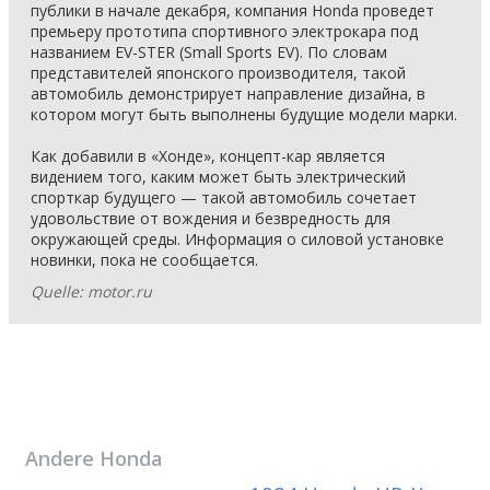
публики в начале декабря, компания Honda проведет
премьеру прототипа спортивного электрокара под
названием EV-STER (Small Sports EV). По словам
представителей японского производителя, такой
автомобиль демонстрирует направление дизайна, в
котором могут быть выполнены будущие модели марки.
Как добавили в «Хонде», концепт-кар является
видением того, каким может быть электрический
спорткар будущего — такой автомобиль сочетает
удовольствие от вождения и безвредность для
окружающей среды. Информация о силовой установке
новинки, пока не сообщается.
Quelle: motor.ru
Andere
Honda