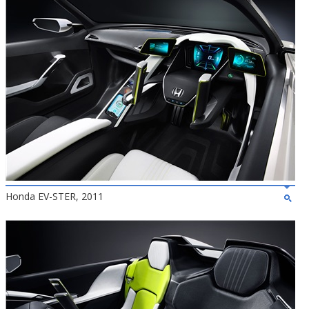
Honda EV-STER, 2011