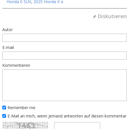
Honda 0 SUV
,
2025 Honda 0 α
Diskutieren
Autor
E-mail
Kommentieren
Remember me
E-Mail an mich, wenn jemand antworten auf diesen kommentar