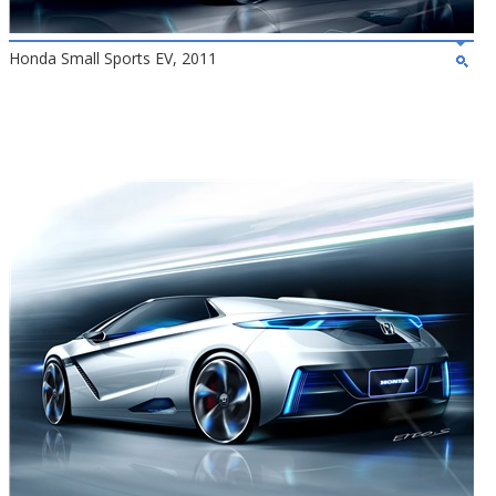
Honda Small Sports EV, 2011