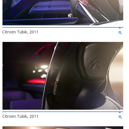
Citroen Tubik, 2011
Citroen Tubik, 2011