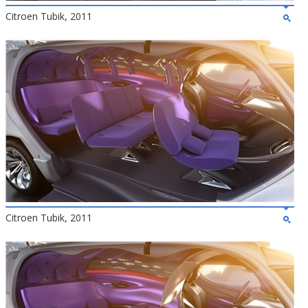
Citroen Tubik, 2011
Citroen Tubik, 2011