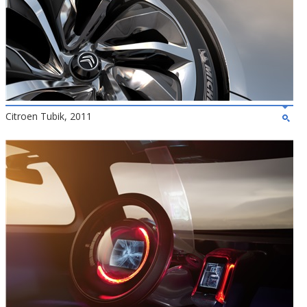
Citroen Tubik, 2011