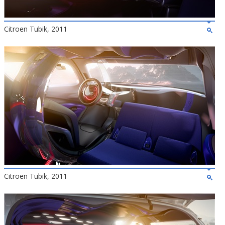
Citroen Tubik, 2011
Citroen Tubik, 2011