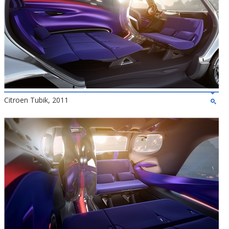
Citroen Tubik, 2011