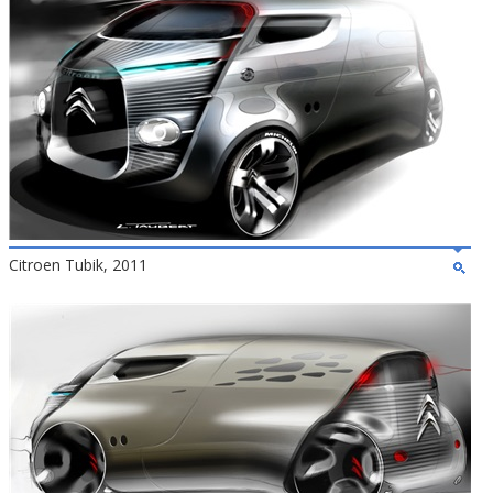
Citroen Tubik, 2011