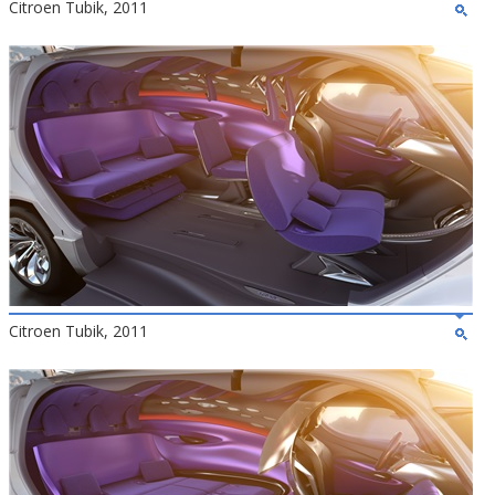
Citroen Tubik, 2011
Citroen Tubik, 2011