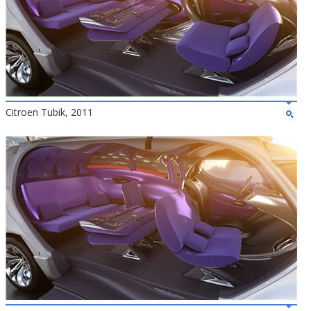
Citroen Tubik, 2011