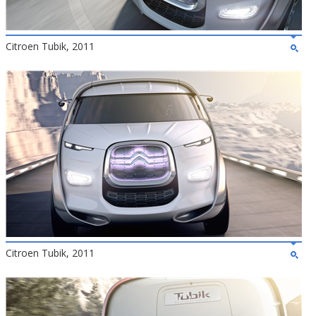
Citroen Tubik, 2011
Citroen Tubik, 2011