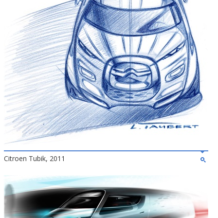
Citroen Tubik, 2011