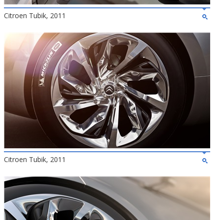
Citroen Tubik, 2011
Citroen Tubik, 2011