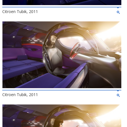
Citroen Tubik, 2011
Citroen Tubik, 2011