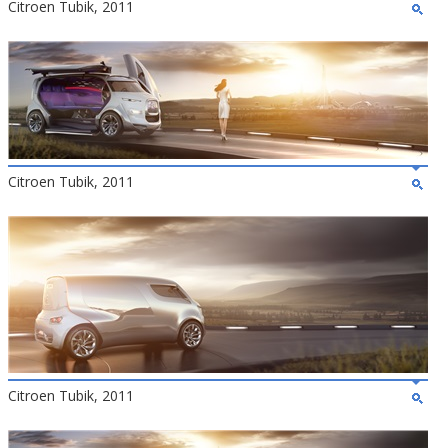
Citroen Tubik, 2011
Citroen Tubik, 2011
Citroen Tubik, 2011