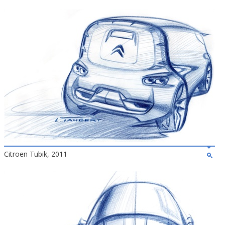
Citroen Tubik, 2011