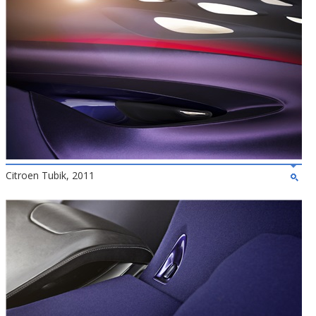
Citroen Tubik, 2011