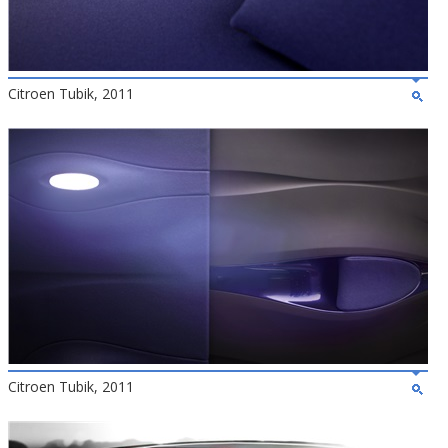
Citroen Tubik, 2011
Citroen Tubik, 2011