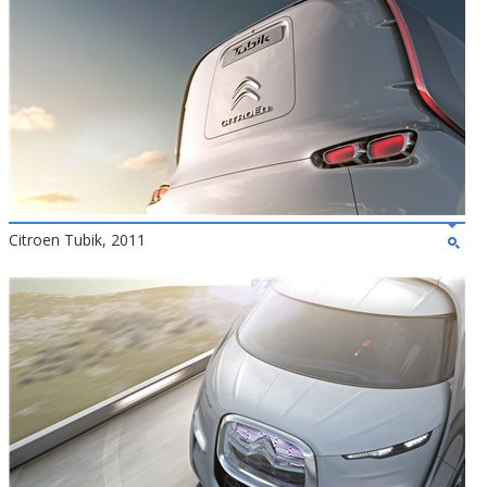
Citroen Tubik, 2011