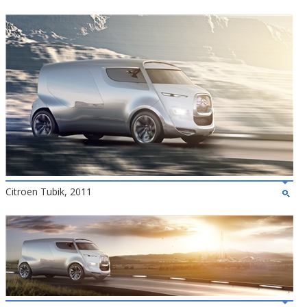
Citroen Tubik, 2011