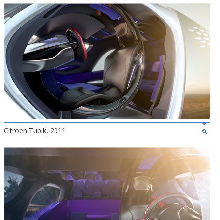
Citroen Tubik, 2011