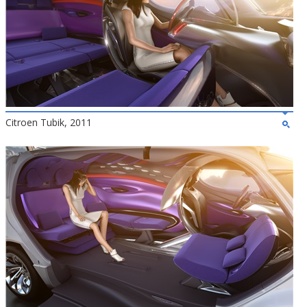
Citroen Tubik, 2011