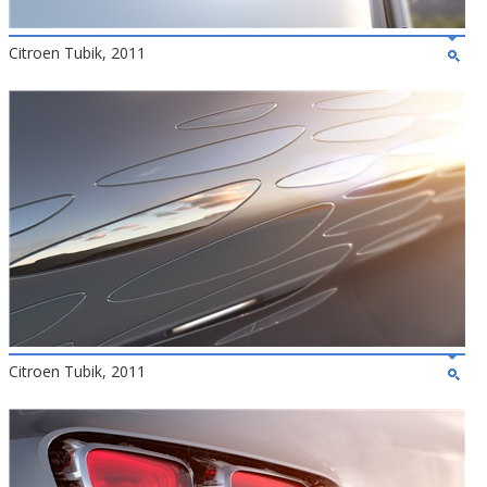
Citroen Tubik, 2011
Citroen Tubik, 2011