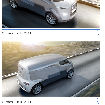
Citroen Tubik, 2011
Citroen Tubik, 2011