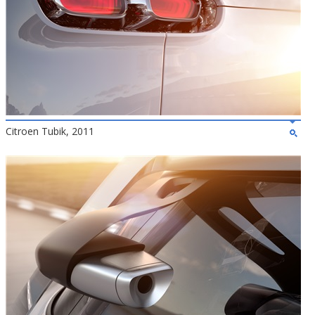
Citroen Tubik, 2011