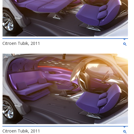
Citroen Tubik, 2011
Citroen Tubik, 2011