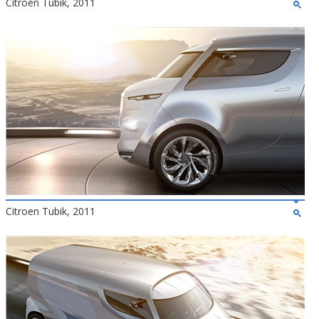
Citroen Tubik, 2011
Citroen Tubik, 2011