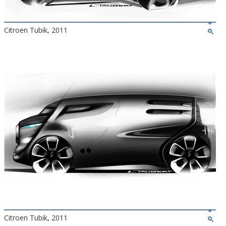
Citroen Tubik, 2011
Citroen Tubik, 2011