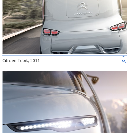
Citroen Tubik, 2011