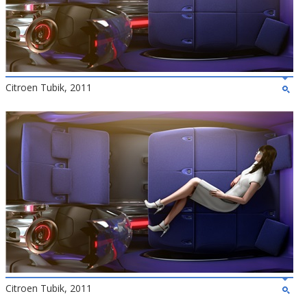
Citroen Tubik, 2011
Citroen Tubik, 2011