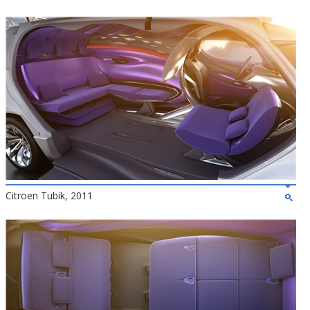
Citroen Tubik, 2011