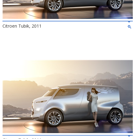
Citroen Tubik, 2011