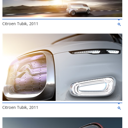
Citroen Tubik, 2011
Citroen Tubik, 2011