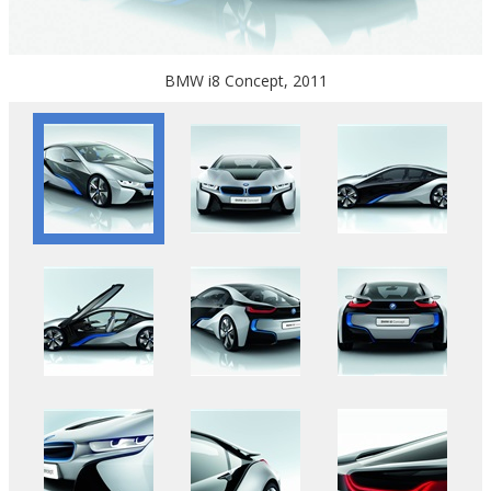
BMW i8 Concept, 2011