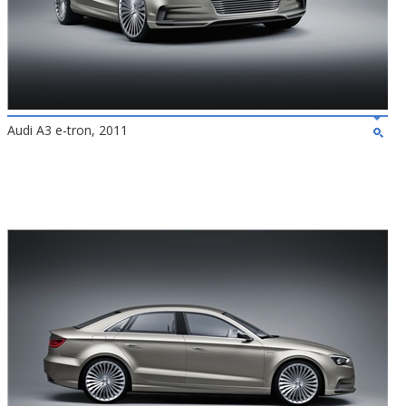
Audi A3 e-tron, 2011