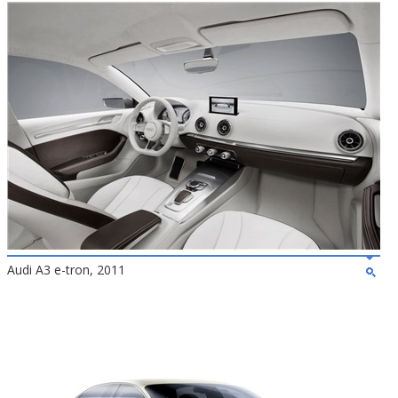
Audi A3 e-tron, 2011