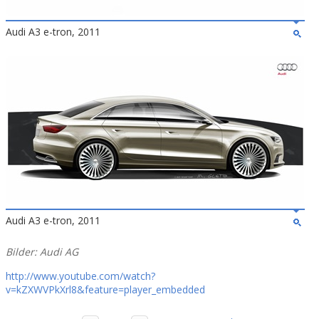
Audi A3 e-tron, 2011
Audi A3 e-tron, 2011
Bilder: Audi AG
http://www.youtube.com/watch?
v=kZXWVPkXrl8&feature=player_embedded