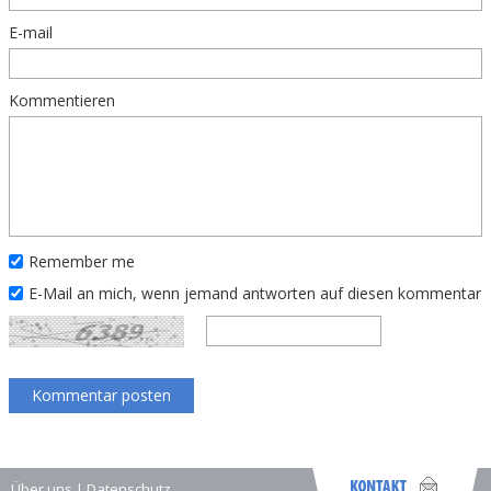
E-mail
Kommentieren
Remember me
E-Mail an mich, wenn jemand antworten auf diesen kommentar
Über uns
|
Datenschutz