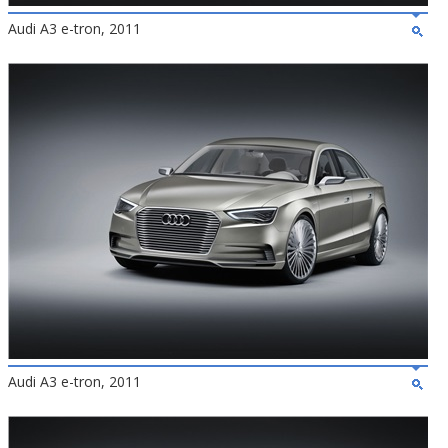
Audi A3 e-tron, 2011
Audi A3 e-tron, 2011