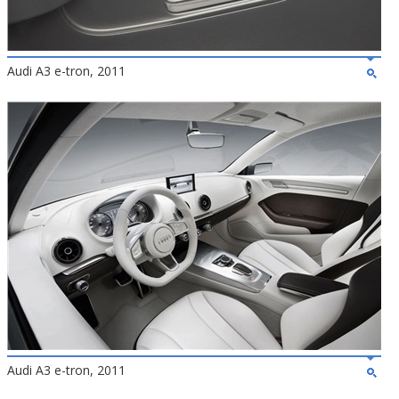
Audi A3 e-tron, 2011
Audi A3 e-tron, 2011