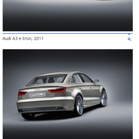
Audi A3 e-tron, 2011