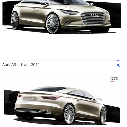
Audi A3 e-tron, 2011