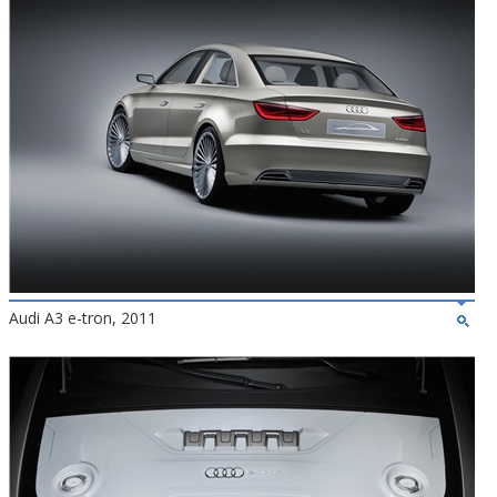
Audi A3 e-tron, 2011