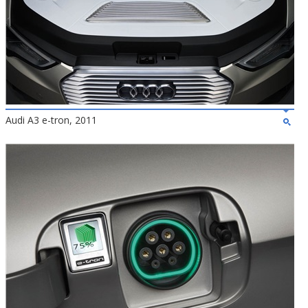
Audi A3 e-tron, 2011