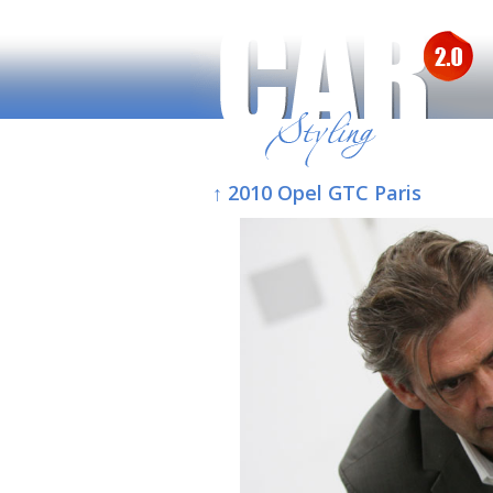
↑ 2010 Opel GTC Paris