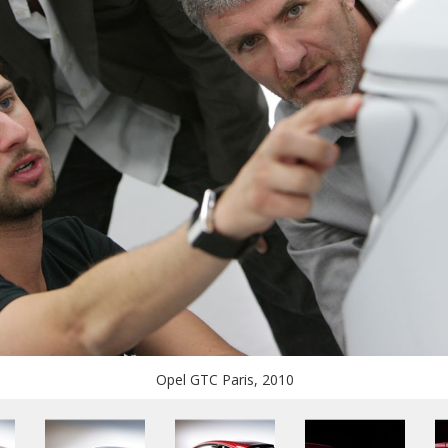
Opel GTC Paris, 2010