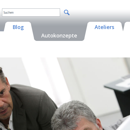
Blog
Ateliers
Autokonzepte