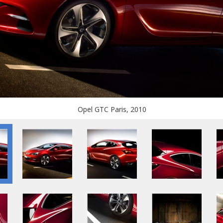
Opel GTC Paris, 2010