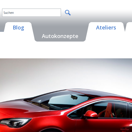
Blog
Ateliers
Autokonzepte