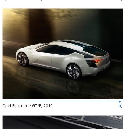
Opel Flextreme GT/E, 2010