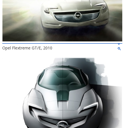
Opel Flextreme GT/E, 2010