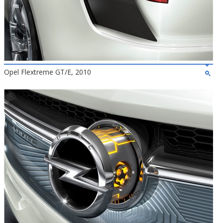
Opel Flextreme GT/E, 2010