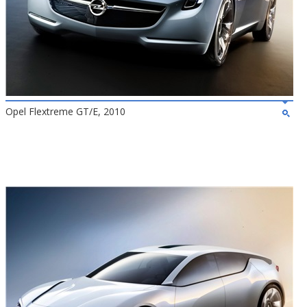
Opel Flextreme GT/E, 2010