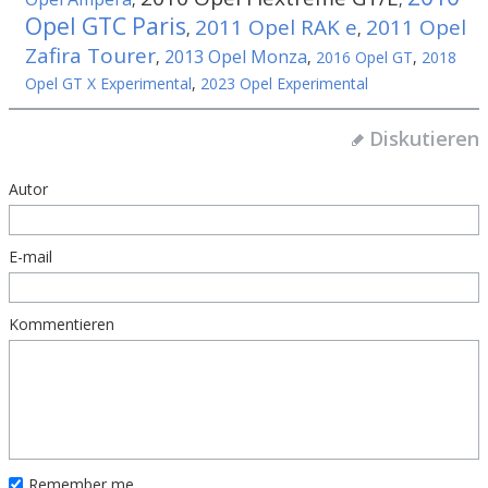
Opel GTC Paris
2011 Opel RAK e
2011 Opel
,
,
Zafira Tourer
2013 Opel Monza
,
,
2016 Opel GT
,
2018
Opel GT X Experimental
,
2023 Opel Experimental
Diskutieren
Autor
E-mail
Kommentieren
Remember me