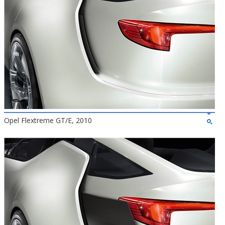
Opel Flextreme GT/E, 2010