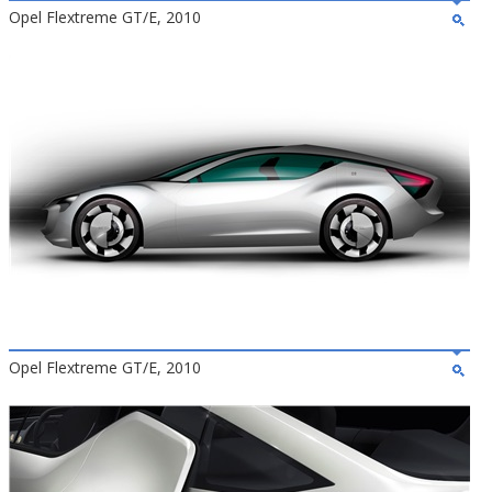
Opel Flextreme GT/E, 2010
Opel Flextreme GT/E, 2010