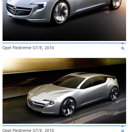
Opel Flextreme GT/E, 2010
Opel Flextreme GT/E, 2010