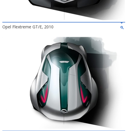
Opel Flextreme GT/E, 2010