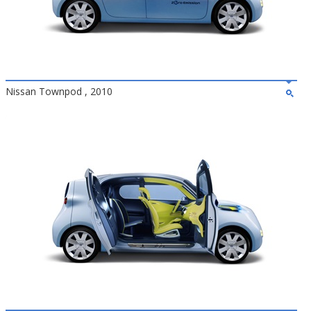
Nissan Townpod , 2010