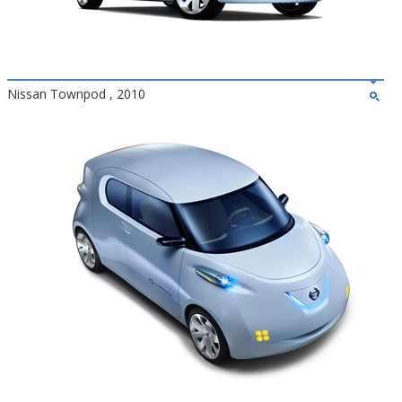
Nissan Townpod , 2010