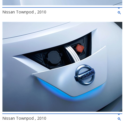
Nissan Townpod , 2010
Nissan Townpod , 2010