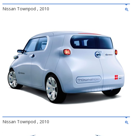
Nissan Townpod , 2010
Nissan Townpod , 2010