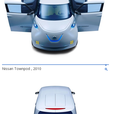
Nissan Townpod , 2010