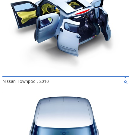
Nissan Townpod , 2010