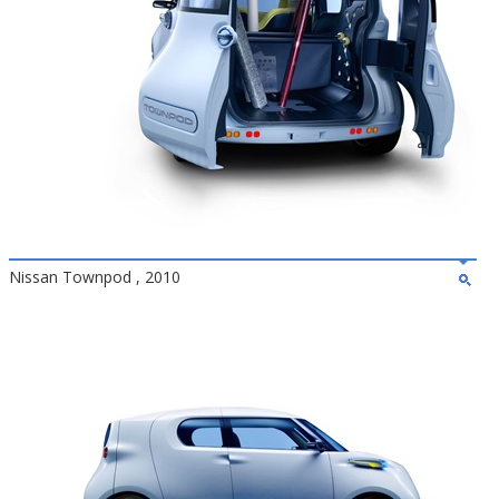
Nissan Townpod , 2010