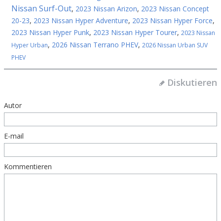
Nissan Surf-Out
,
2023 Nissan Arizon
,
2023 Nissan Concept
20-23
,
2023 Nissan Hyper Adventure
,
2023 Nissan Hyper Force
,
2023 Nissan Hyper Punk
,
2023 Nissan Hyper Tourer
,
2023 Nissan
,
2026 Nissan Terrano PHEV
,
Hyper Urban
2026 Nissan Urban SUV
PHEV
Diskutieren
Autor
E-mail
Kommentieren