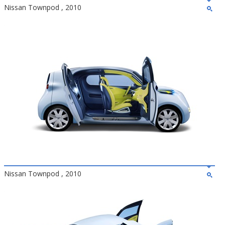
Nissan Townpod , 2010
Nissan Townpod , 2010