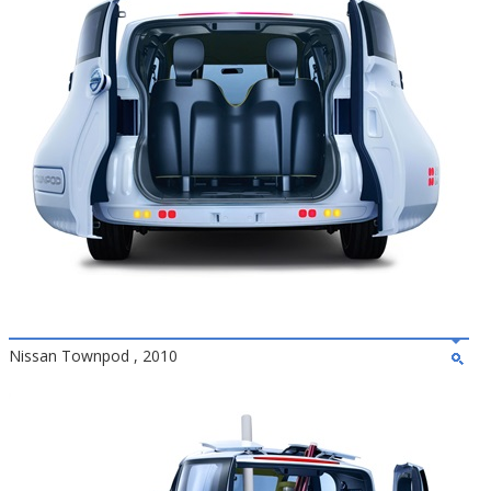
Nissan Townpod , 2010