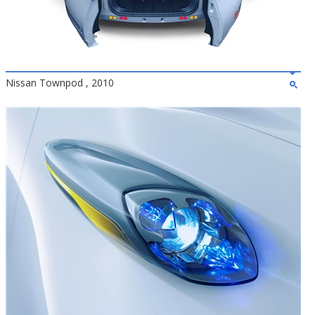
Nissan Townpod , 2010