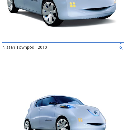
Nissan Townpod , 2010