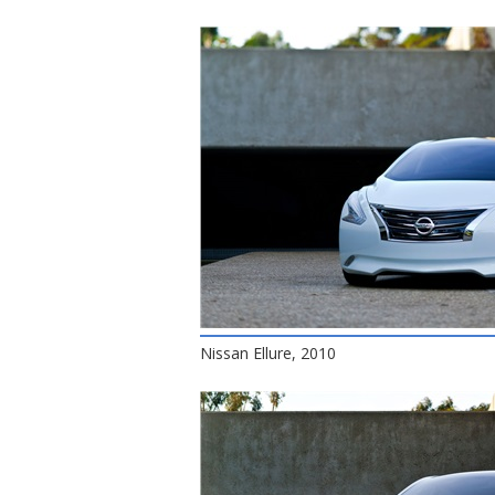
Nissan Ellure, 2010