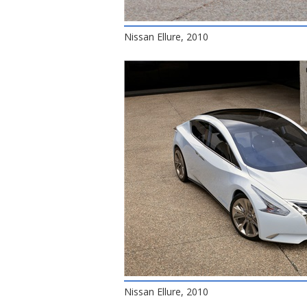
Nissan Ellure, 2010
Nissan Ellure, 2010