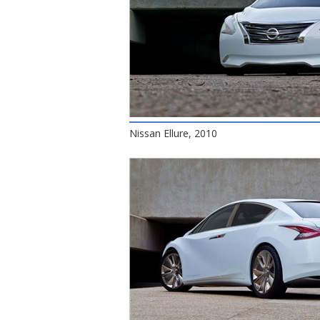
Nissan Ellure, 2010