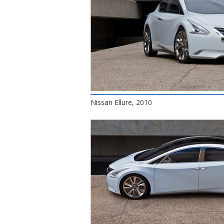
Nissan Ellure, 2010