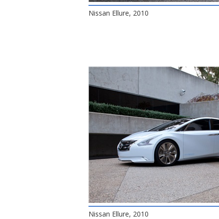
Nissan Ellure, 2010
Nissan Ellure, 2010