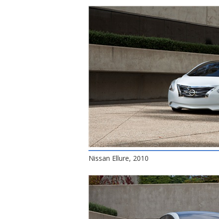
Nissan Ellure, 2010