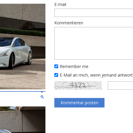
E-mail
Kommentieren
Remember me
E-Mail an mich, wenn jemand antwor