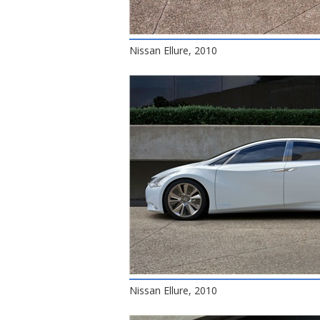
Nissan Ellure, 2010
Nissan Ellure, 2010