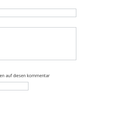
ten auf diesen kommentar