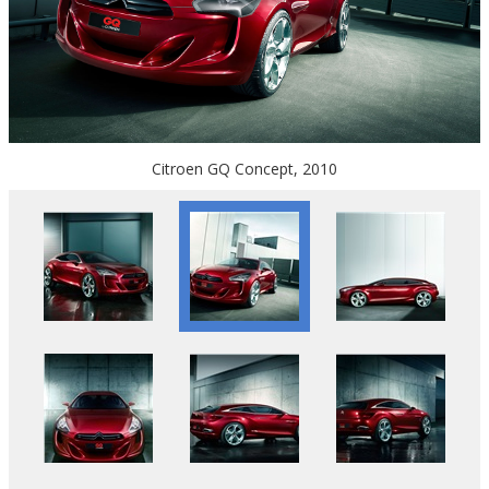
Citroen GQ Concept, 2010