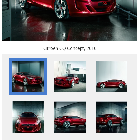
Citroen GQ Concept, 2010