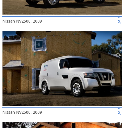
Nissan NV2500, 2009
Nissan NV2500, 2009