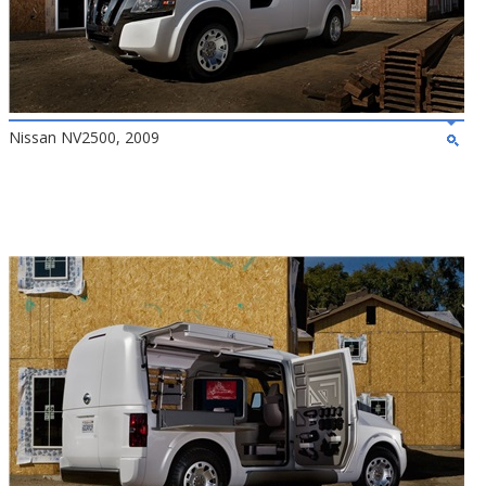
Nissan NV2500, 2009