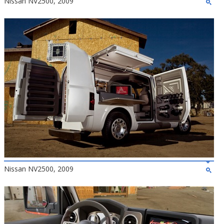
Nissan NV2500, 2009
Nissan NV2500, 2009