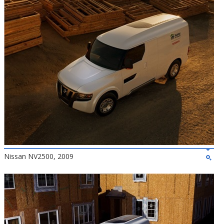
Nissan NV2500, 2009