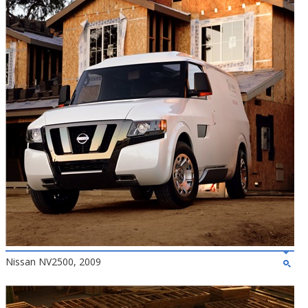
Nissan NV2500, 2009