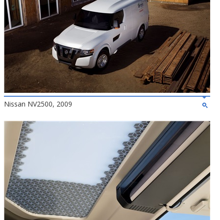
Nissan NV2500, 2009