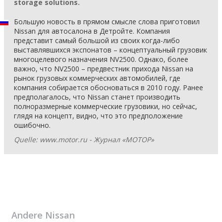
storage solutions.
Большую новость в прямом смысле слова приготовил
Nissan для автосалона в Детройте. Компания
представит самый большой из своих когда-либо
выставлявшихся экспонатов – концептуальный грузовик
многоцелевого назначения NV2500. Однако, более
важно, что NV2500 – предвестник прихода Nissan на
рынок грузовых коммерческих автомобилей, где
компания собирается обосноваться в 2010 году. Ранее
предполагалось, что Nissan станет производить
полноразмерные коммерческие грузовики, но сейчас,
глядя на концепт, видно, что это предположение
ошибочно.
Quelle: www.motor.ru - Журнал «МОТОР»
Andere
Nissan