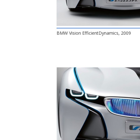
BMW Vision EfficientDynamics, 2009