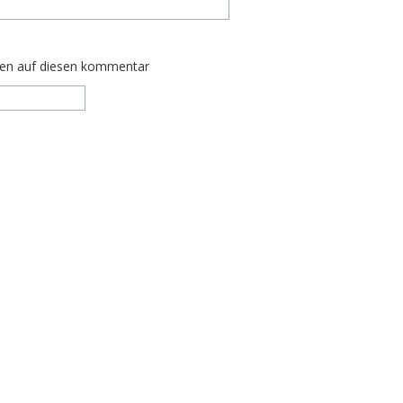
ten auf diesen kommentar