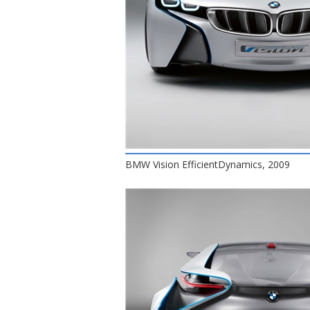
BMW Vision EfficientDynamics, 2009