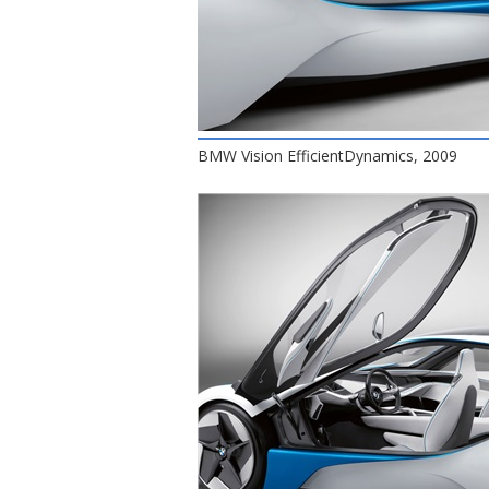
BMW Vision EfficientDynamics, 2009