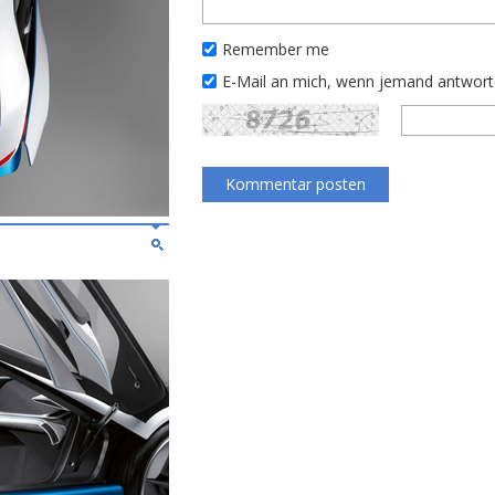
Remember me
E-Mail an mich, wenn jemand antwor