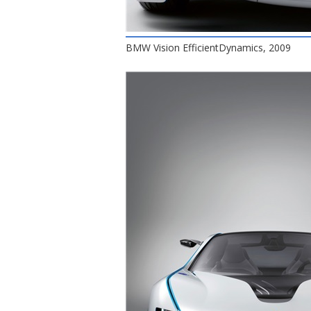
BMW Vision EfficientDynamics, 2009