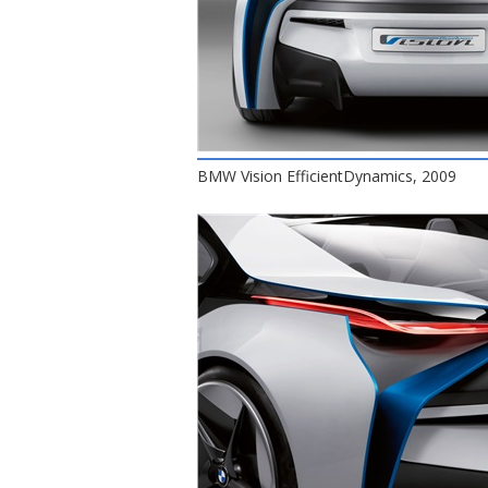
BMW Vision EfficientDynamics, 2009