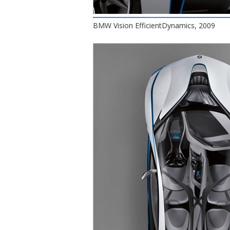
BMW Vision EfficientDynamics, 2009