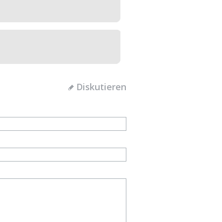
Diskutieren