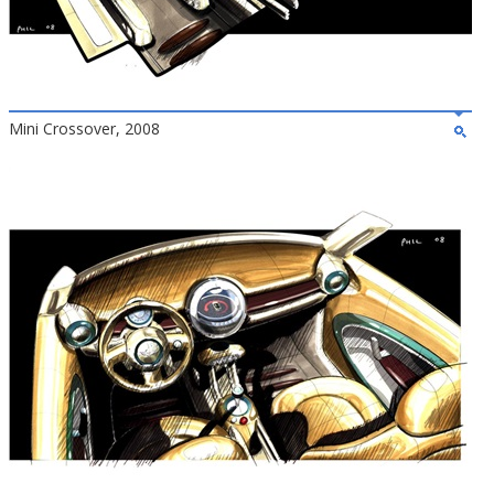
Mini Crossover, 2008