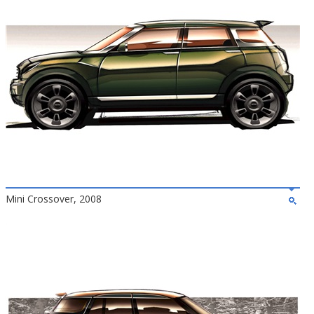
Mini Crossover, 2008