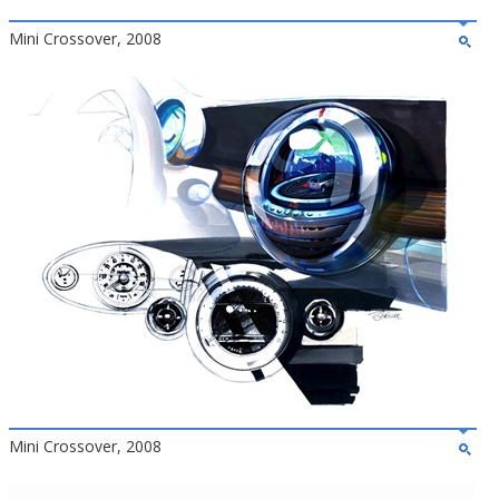
Mini Crossover, 2008
Mini Crossover, 2008