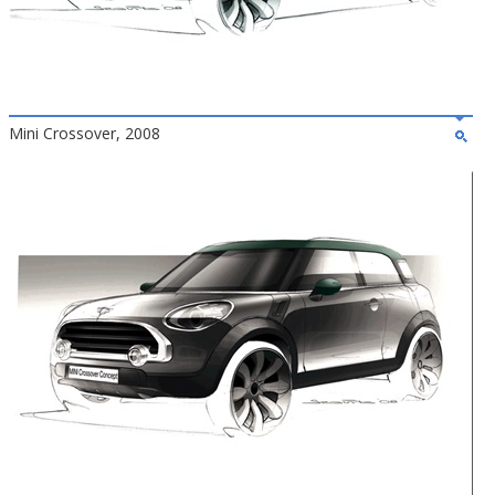
Mini Crossover, 2008