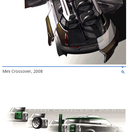
Mini Crossover, 2008