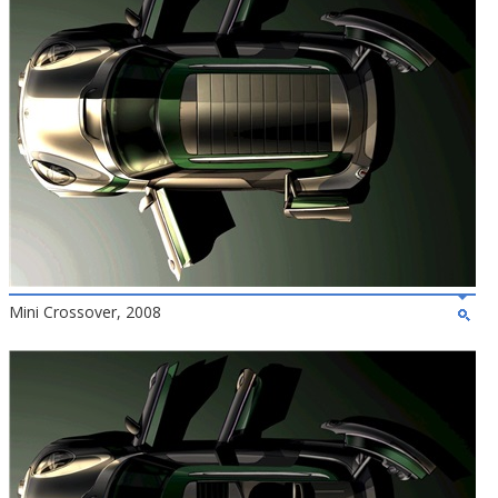
Mini Crossover, 2008