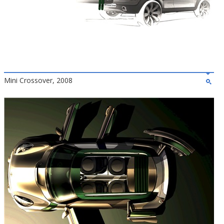
Mini Crossover, 2008