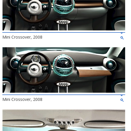
Mini Crossover, 2008
Mini Crossover, 2008