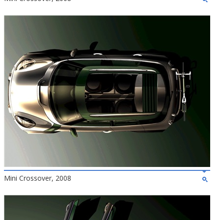
Mini Crossover, 2008