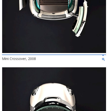
Mini Crossover, 2008