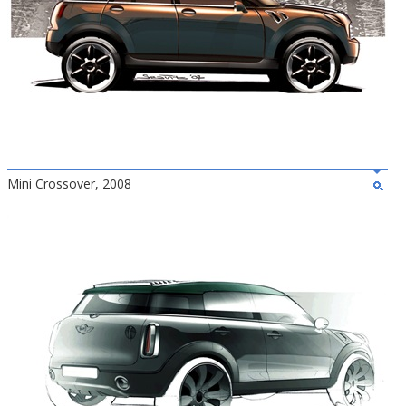
Mini Crossover, 2008