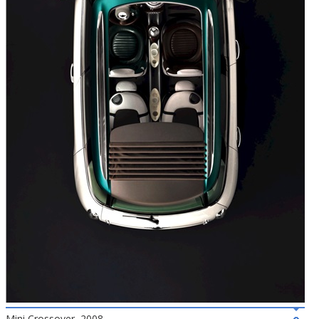
Mini Crossover, 2008