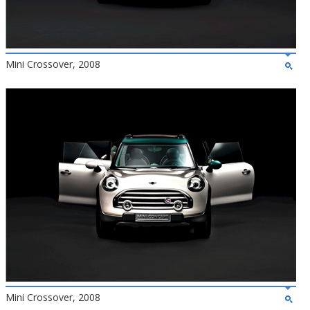
Mini Crossover, 2008
Mini Crossover, 2008