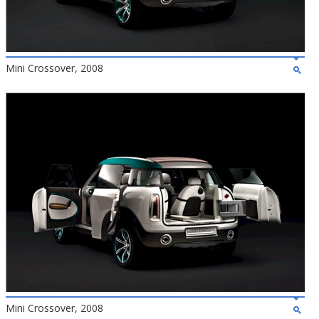
Mini Crossover, 2008
Mini Crossover, 2008