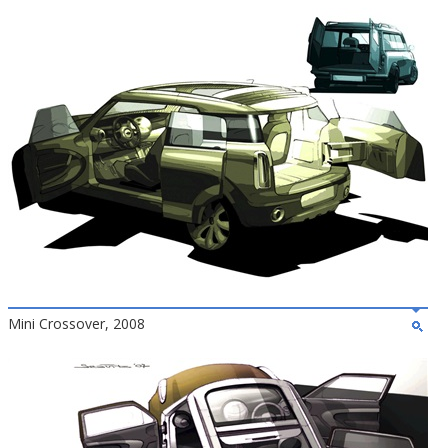
Mini Crossover, 2008