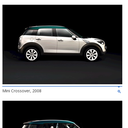
Mini Crossover, 2008