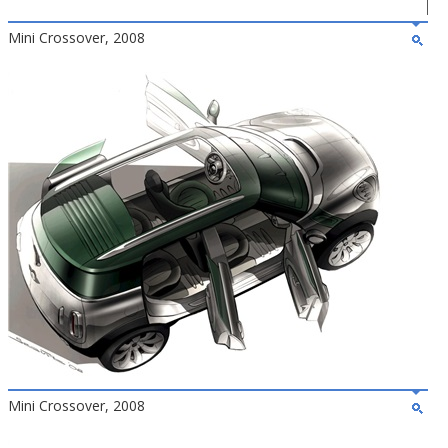
Mini Crossover, 2008
Mini Crossover, 2008