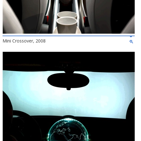
Mini Crossover, 2008