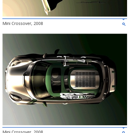
Mini Crossover, 2008
Mini Crossover, 2008