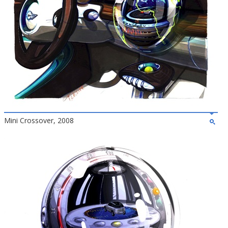
Mini Crossover, 2008