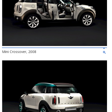
Mini Crossover, 2008