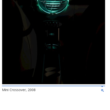
Mini Crossover, 2008