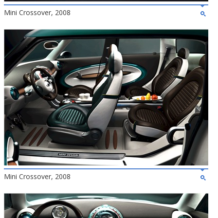
Mini Crossover, 2008
Mini Crossover, 2008