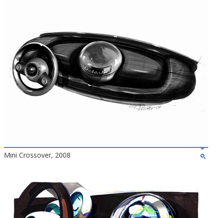
Mini Crossover, 2008