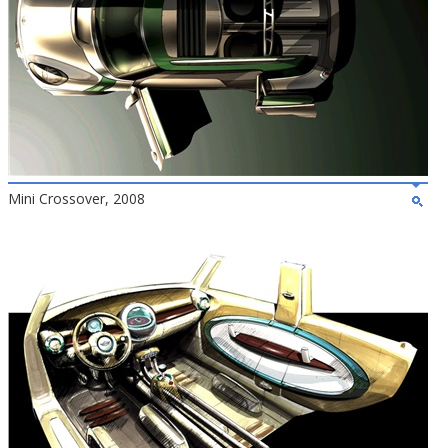
Mini Crossover, 2008