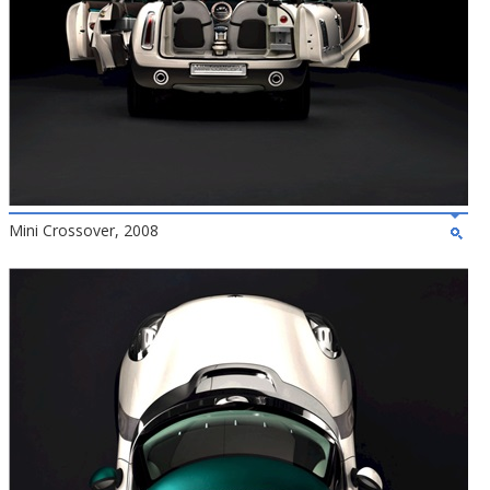
Mini Crossover, 2008