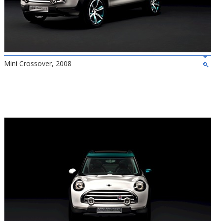
Mini Crossover, 2008