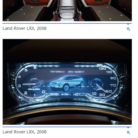
Land Rover LRX, 2008
Land Rover LRX, 2008