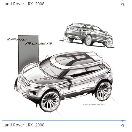
Land Rover LRX, 2008
Land Rover LRX, 2008