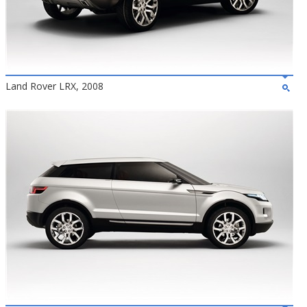
Land Rover LRX, 2008