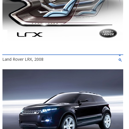
Land Rover LRX, 2008