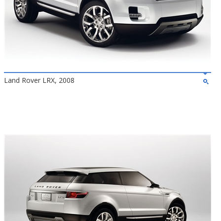
Land Rover LRX, 2008