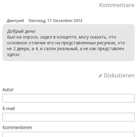
Kommentare
Дмитрий
Dienstag, 17. Dezember 2013
Добрый день!
Был на опросе, сидел в концепте, могу сказать, что
основное отличие его на представленных рисунках, это
не 2 двери, а 4, и салон реальный, а не как представлен
здесь!
Diskutieren
Autor
E-mail
Kommentieren