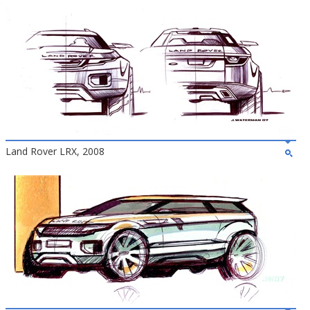
Land Rover LRX, 2008