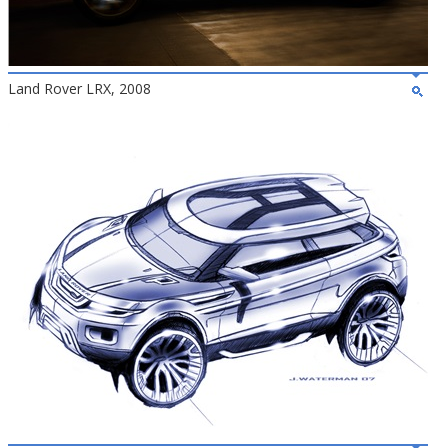
Land Rover LRX, 2008