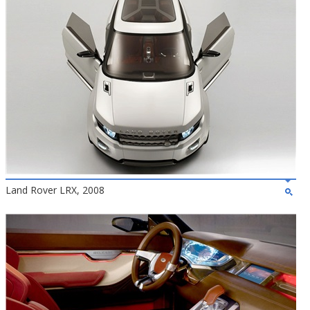
Land Rover LRX, 2008