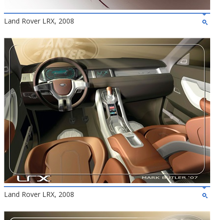
Land Rover LRX, 2008
Land Rover LRX, 2008