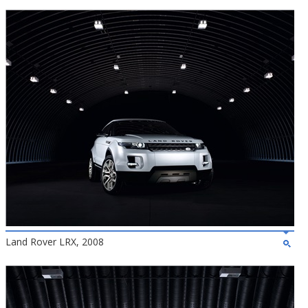
Land Rover LRX, 2008