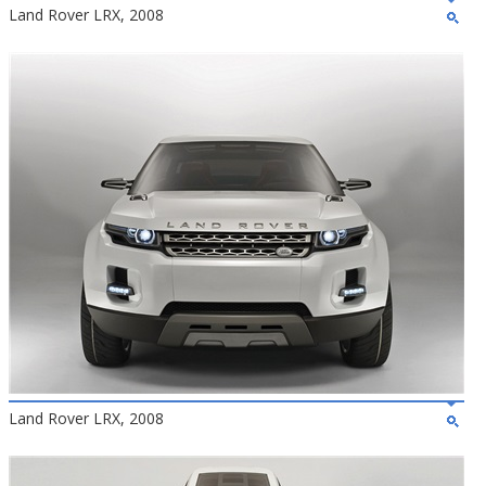
Land Rover LRX, 2008
Land Rover LRX, 2008